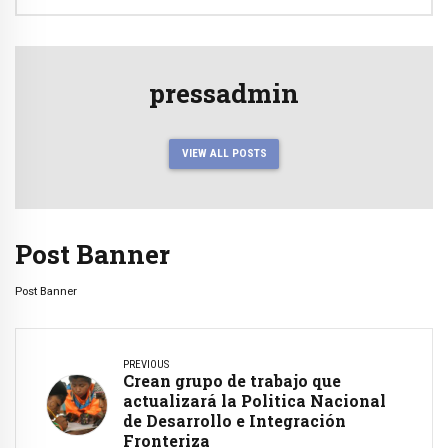
pressadmin
VIEW ALL POSTS
Post Banner
Post Banner
PREVIOUS
Crean grupo de trabajo que
actualizará la Politica Nacional
de Desarrollo e Integración
Fronteriza