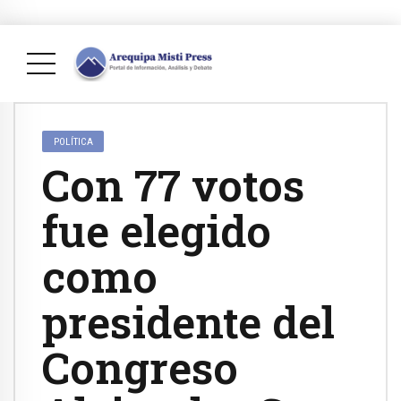
POLÍTICA
Con 77 votos
fue elegido
como
presidente del
Congreso