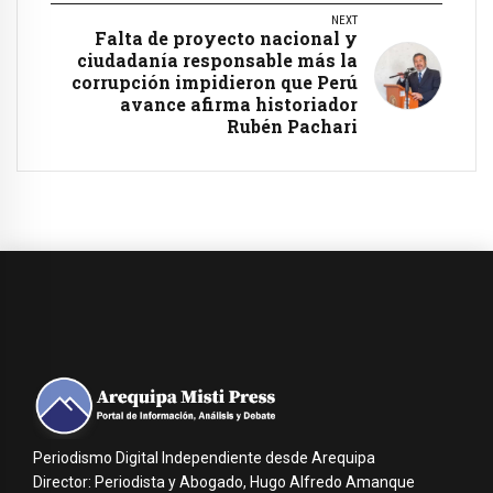
NEXT
Falta de proyecto nacional y
ciudadanía responsable más la
corrupción impidieron que Perú
avance afirma historiador
Rubén Pachari
Periodismo Digital Independiente desde Arequipa
Director: Periodista y Abogado, Hugo Alfredo Amanque