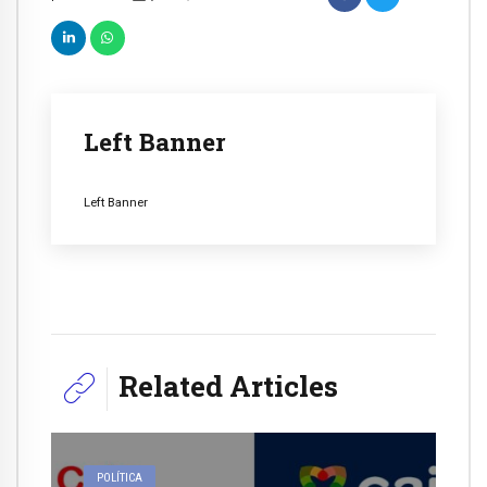
Left Banner
Left Banner
Related Articles
POLÍTICA