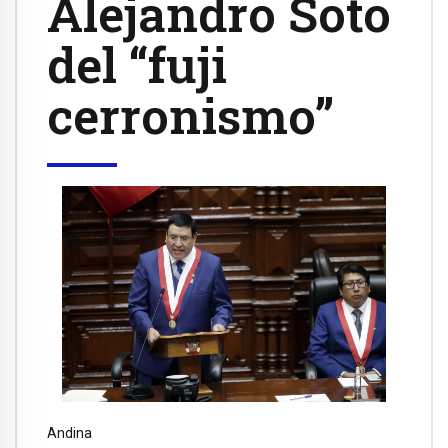
Alejandro Soto
del “fuji
cerronismo”
Andina