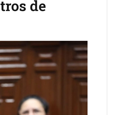
tros de