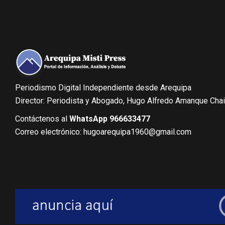
Periodismo Digital Independiente desde Arequipa
Director: Periodista y Abogado, Hugo Alfredo Amanque Cha
Contáctenos al
WhatsApp 966633477
Correo electrónico: hugoarequipa1960@gmail.com