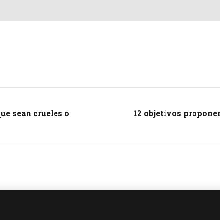
ue sean crueles o
12 objetivos propone