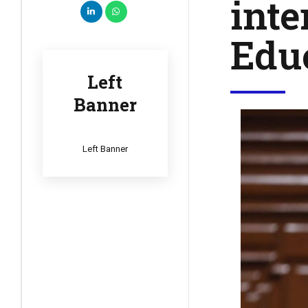
inte
Edu
Left
Banner
Left Banner