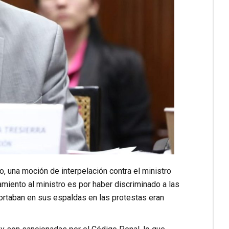
 una moción de interpelación contra el ministro
amiento al ministro es por haber discriminado a las
rtaban en sus espaldas en las protestas eran