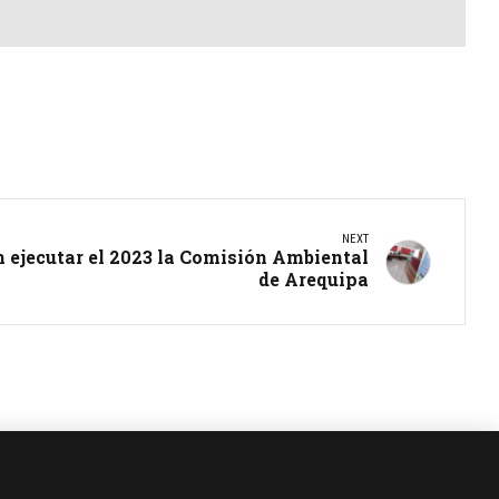
NEXT
n ejecutar el 2023 la Comisión Ambiental
de Arequipa