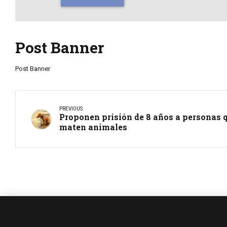
Post Banner
Post Banner
PREVIOUS
Proponen prisión de 8 años a personas q
maten animales