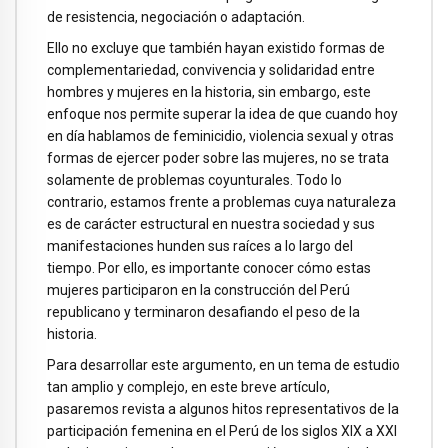
de resistencia, negociación o adaptación.
Ello no excluye que también hayan existido formas de
complementariedad, convivencia y solidaridad entre
hombres y mujeres en la historia, sin embargo, este
enfoque nos permite superar la idea de que cuando hoy
en día hablamos de feminicidio, violencia sexual y otras
formas de ejercer poder sobre las mujeres, no se trata
solamente de problemas coyunturales. Todo lo
contrario, estamos frente a problemas cuya naturaleza
es de carácter estructural en nuestra sociedad y sus
manifestaciones hunden sus raíces a lo largo del
tiempo. Por ello, es importante conocer cómo estas
mujeres participaron en la construcción del Perú
republicano y terminaron desafiando el peso de la
historia.
Para desarrollar este argumento, en un tema de estudio
tan amplio y complejo, en este breve artículo,
pasaremos revista a algunos hitos representativos de la
participación femenina en el Perú de los siglos XIX a XXI