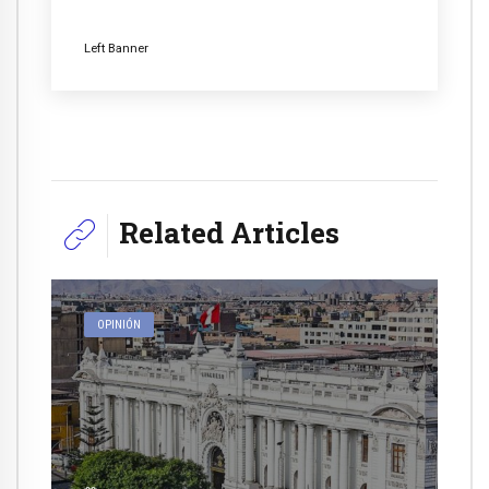
Left Banner
Related Articles
OPINIÓN