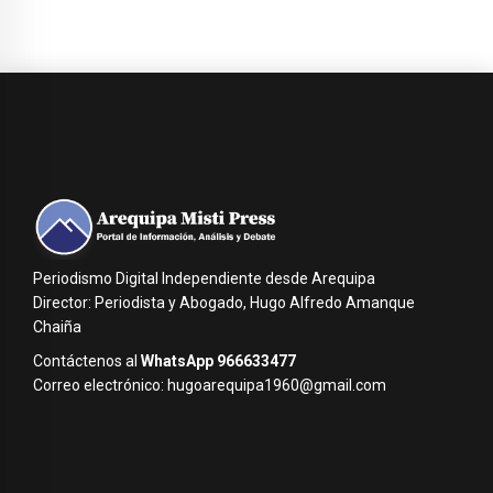
Periodismo Digital Independiente desde Arequipa
Director: Periodista y Abogado, Hugo Alfredo Amanque
Chaiña
Contáctenos al
WhatsApp 966633477
Correo electrónico: hugoarequipa1960@gmail.com