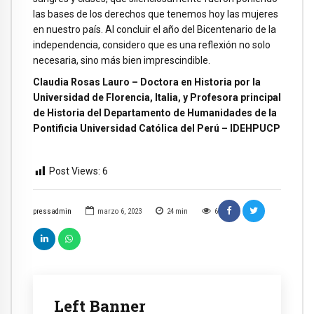
las bases de los derechos que tenemos hoy las mujeres
en nuestro país. Al concluir el año del Bicentenario de la
independencia, considero que es una reflexión no solo
necesaria, sino más bien imprescindible.
Claudia Rosas Lauro – Doctora en Historia por la
Universidad de Florencia, Italia, y Profesora principal
de Historia del Departamento de Humanidades de la
Pontificia Universidad Católica del Perú – IDEHPUCP
Post Views:
6
pressadmin
marzo 6, 2023
24
min
6
Left Banner