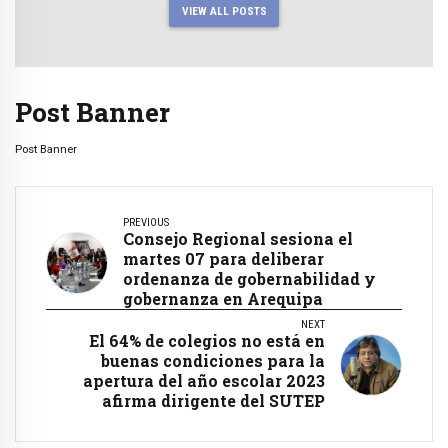
VIEW ALL POSTS
Post Banner
Post Banner
PREVIOUS
Consejo Regional sesiona el
martes 07 para deliberar
ordenanza de gobernabilidad y
gobernanza en Arequipa
NEXT
El 64% de colegios no está en
buenas condiciones para la
apertura del año escolar 2023
afirma dirigente del SUTEP