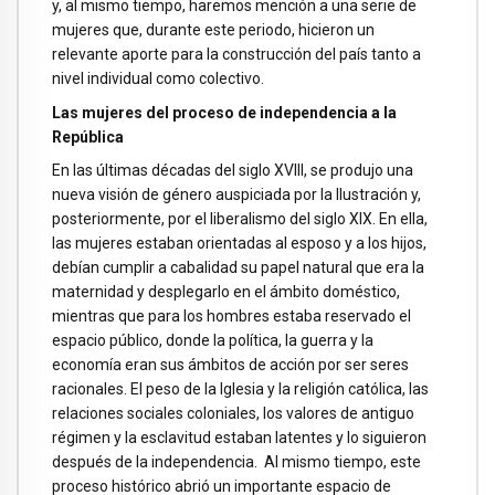
y, al mismo tiempo, haremos mención a una serie de
mujeres que, durante este periodo, hicieron un
relevante aporte para la construcción del país tanto a
nivel individual como colectivo.
Las mujeres del proceso de independencia a la
República
En las últimas décadas del siglo XVIII, se produjo una
nueva visión de género auspiciada por la Ilustración y,
posteriormente, por el liberalismo del siglo XIX. En ella,
las mujeres estaban orientadas al esposo y a los hijos,
debían cumplir a cabalidad su papel natural que era la
maternidad y desplegarlo en el ámbito doméstico,
mientras que para los hombres estaba reservado el
espacio público, donde la política, la guerra y la
economía eran sus ámbitos de acción por ser seres
racionales. El peso de la Iglesia y la religión católica, las
relaciones sociales coloniales, los valores de antiguo
régimen y la esclavitud estaban latentes y lo siguieron
después de la independencia. Al mismo tiempo, este
proceso histórico abrió un importante espacio de