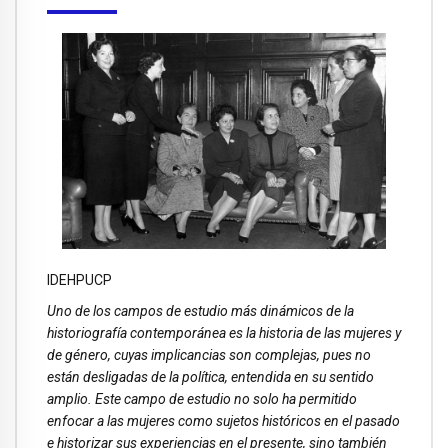
IDEHPUCP
Uno de los campos de estudio más dinámicos de la
historiografía contemporánea es la historia de las mujeres y
de género, cuyas implicancias son complejas, pues no
están desligadas de la política, entendida en su sentido
amplio. Este campo de estudio no solo ha permitido
enfocar a las mujeres como sujetos históricos en el pasado
e historizar sus experiencias en el presente, sino también