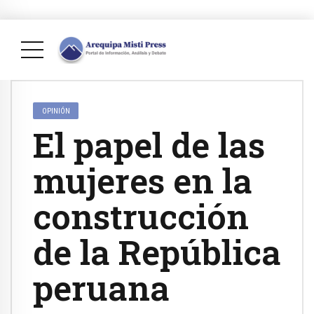
OPINIÓN
El papel de las
mujeres en la
construcción
de la República
peruana