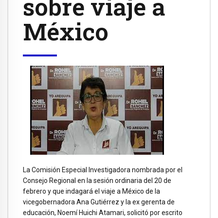
sobre viaje a
México
La Comisión Especial Investigadora nombrada por el
Consejo Regional en la sesión ordinaria del 20 de
febrero y que indagará el viaje a México de la
vicegobernadora Ana Gutiérrez y la ex gerenta de
educación, Noemí Huichi Atamari, solicitó por escrito