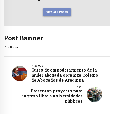
VIEW ALL POSTS
Post Banner
Post Banner
PREVIOUS
Curso de empoderamiento de la
mujer abogada organiza Colegio
de Abogados de Arequipa
NEXT
Presentan proyecto para
ingreso libre a universidades
públicas