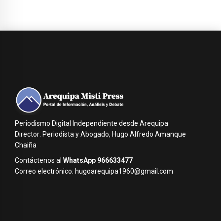
Periodismo Digital Independiente desde Arequipa
Director: Periodista y Abogado, Hugo Alfredo Amanque
Chaiña
Contáctenos al
WhatsApp 966633477
Correo electrónico: hugoarequipa1960@gmail.com