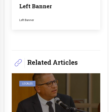
Left Banner
Left Banner
Related Articles
LOCALES