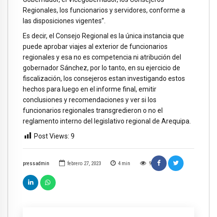
Regionales, los funcionarios y servidores, conforme a
las disposiciones vigentes”.
Es decir, el Consejo Regional es la única instancia que
puede aprobar viajes al exterior de funcionarios
regionales y esa no es competencia ni atribución del
gobernador Sánchez, por lo tanto, en su ejercicio de
fiscalización, los consejeros estan investigando estos
hechos para luego en el informe final, emitir
conclusiones y recomendaciones y ver si los
funcionarios regionales transgredieron o no el
reglamento interno del legislativo regional de Arequipa.
Post Views:
9
pressadmin
febrero 27, 2023
4
min
9