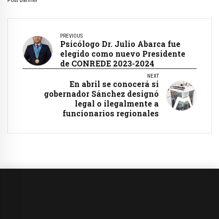
PREVIOUS
Psicólogo Dr. Julio Abarca fue
elegido como nuevo Presidente
de CONREDE 2023-2024
NEXT
En abril se conocerá si
gobernador Sánchez designó
legal o ilegalmente a
funcionarios regionales