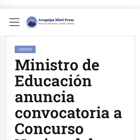
EVENTOS
Ministro de
Educación
anuncia
convocatoria a
Concurso