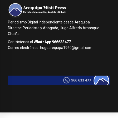
Periodismo Digital Independiente desde Arequipa
Director: Periodista y Abogado, Hugo Alfredo Amanque
Chaiña
Contáctenos al
WhatsApp 966633477
Correo electrónico: hugoarequipa1960@gmail.com