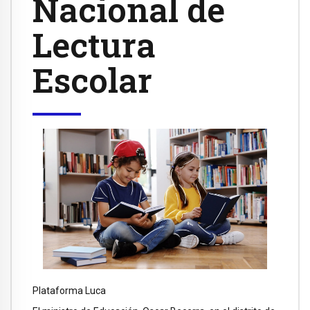
Nacional de
Lectura
Escolar
Plataforma Luca