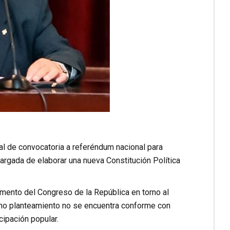
al de convocatoria a referéndum nacional para
argada de elaborar una nueva Constitución Política
amento del Congreso de la República en torno al
cho planteamiento no se encuentra conforme con
ipación popular.