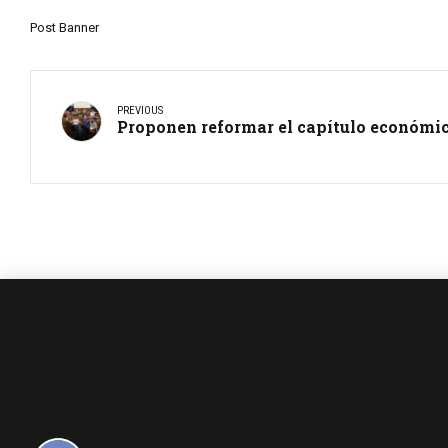
Post Banner
PREVIOUS
Proponen reformar el capítulo económic