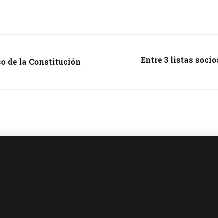
Entre 3 listas socio
o de la Constitución