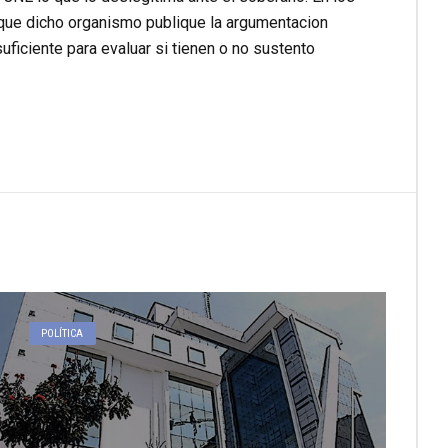
que dicho organismo publique la argumentacion
suficiente para evaluar si tienen o no sustento
POLÍTICA