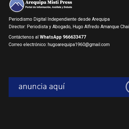
Periodismo Digital Independiente desde Arequipa
Director: Periodista y Abogado, Hugo Alfredo Amanque Cha
Contáctenos al
WhatsApp 966633477
Correo electrónico: hugoarequipa1960@gmail.com