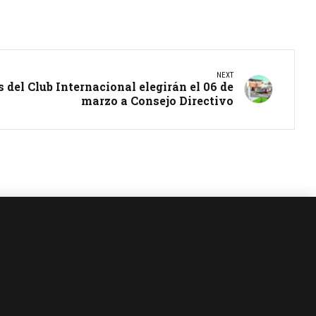
NEXT
s del Club Internacional elegirán el 06 de
marzo a Consejo Directivo