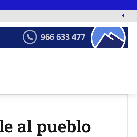
le al pueblo