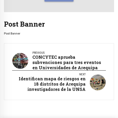
Post Banner
Post Banner
PREVIOUS
CONCYTEC aprueba
subvenciones para tres eventos
en Universidades de Arequipa
NEXT
Identifican mapa de riesgos en
18 distritos de Arequipa
investigadores de la UNSA