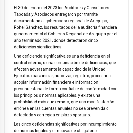
El 30 de enero del 2023 los Auditores y Consultores
Taboada y Asociados entregaron por tramite
documentario al gobernador regional de Arequipa,
Rohel Sánchez, los resultados de la auditoría financiera
gubernamental al Gobierno Regional de Arequipa por el
año terminado 2021, donde detectaron cinco
deficiencias significativas.
Una deficiencia significativa es una deficiencia en el
control interno, o una combinación de deficiencias, que
afectan adversamente la capacidad de la Unidad
Ejecutora para iniciar, autorizar, registrar, procesar o
acopiar información financiera e información
presupuestaria de forma confiable de conformidad con
los principios o normas aplicables. y existe una
probabilidad más que remota, que una manifestación
errónea en las cuentas anuales no sea prevenida o
detectada y corregida en plazo oportuno.
Las cinco deficiencias significativas por incumplimiento
de normas legales y directivas de obligatorio