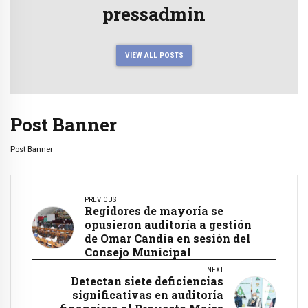
pressadmin
VIEW ALL POSTS
Post Banner
Post Banner
PREVIOUS
Regidores de mayoría se
opusieron auditoría a gestión
de Omar Candía en sesión del
Consejo Municipal
NEXT
Detectan siete deficiencias
significativas en auditoría