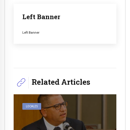
Left Banner
Left Banner
Related Articles
LOCALES