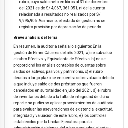
rubro, cuyo saldo neto en libros al 31 de diciembre
del 2021 es de S/ 4,067, 361,051, ni de la cuenta
relacionada a resultados no realizados por S/
9,995,906. Asimismo, el estado de gestion no se
registra provisión por depreciación de periodo.
Breve análisis del tema
En resumen, la auditoria señala lo siguiente: En la
gestión de Elmer Cáceres del año 2021, a) se subvaluó
el rubro Efectivo y Equivalente de Efectivo, b) no se
proporcionó los análisis contables de cuentas sobre
saldos de activos, pasivos y patrimonio, c) el rubro
deudas a largo plazo se encuentra sobrevaluado debido
a que incluye saldo de dos préstamos que fueron
cancelados en su totalidad en julio del 2021, d) el rubro
de inventarios debido a la falta de integridad de dicho
reporte no pudieron aplicar procedimientos de auditoria
para evaluar las aseveraciones de existencia, exactitud,
integridad y valuación de este rubro, e) los controles
establecidos por la Unidad Ejecutora para la