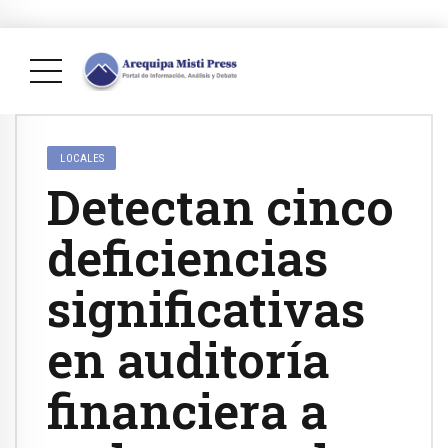
LOCALES
Detectan cinco
deficiencias
significativas
en auditoría
financiera a