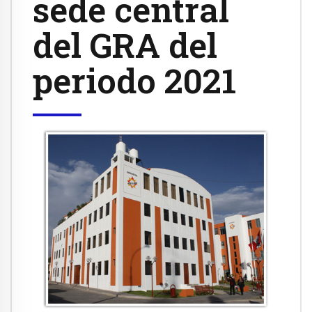
sede central
del GRA del
periodo 2021