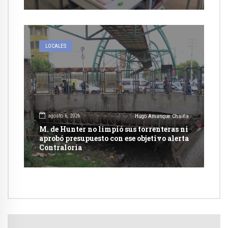
LOCALES
agosto 6, 2026
Hugo Amanque Chaiña
M. de Hunter no limpió sus torrenteras ni
aprobó presupuesto con ese objetivo alerta
Contraloría