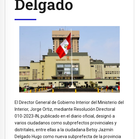
Delgado
El Director General de Gobierno Interior del Ministerio del
Interior, Jorge Ortiz, mediante Resolución Directoral
010-2023-IN, publicado en el diario oficial, designó a
varios ciudadanos como subprefectos provinciales y
distritales, entre ellas a la ciudadana Betsy Jazmín
Delgado Hugo como nueva subprefecta de la provincia