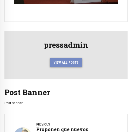
pressadmin
VIEW ALL POSTS
Post Banner
Post Banner
PREVIOUS
Proponen que nuevos