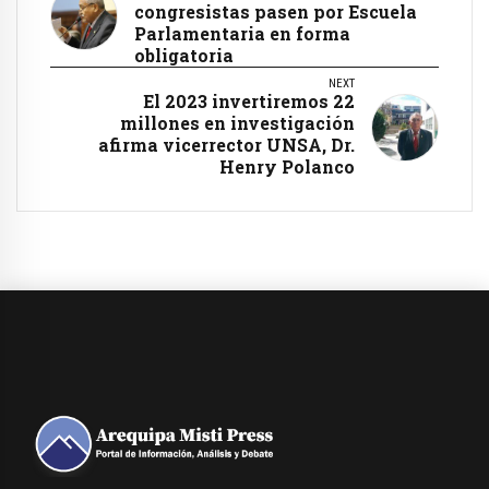
congresistas pasen por Escuela
Parlamentaria en forma
obligatoria
NEXT
El 2023 invertiremos 22
millones en investigación
afirma vicerrector UNSA, Dr.
Henry Polanco