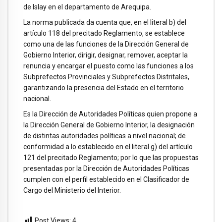
de Islay en el departamento de Arequipa.
La norma publicada da cuenta que, en el literal b) del
artículo 118 del precitado Reglamento, se establece
como una de las funciones de la Dirección General de
Gobierno Interior, dirigir, designar, remover, aceptar la
renuncia y encargar el puesto como las funciones a los
Subprefectos Provinciales y Subprefectos Distritales,
garantizando la presencia del Estado en el territorio
nacional.
Es la Dirección de Autoridades Políticas quien propone a
la Dirección General de Gobierno Interior, la designación
de distintas autoridades políticas a nivel nacional; de
conformidad a lo establecido en el literal g) del artículo
121 del precitado Reglamento; por lo que las propuestas
presentadas por la Dirección de Autoridades Políticas
cumplen con el perfil establecido en el Clasificador de
Cargo del Ministerio del Interior.
Post Views:
4