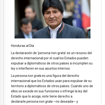
Honduras al Día
La declaración de ‘persona non grata’ es un recurso del
derecho internacional por el cual los Estados pueden
expulsar a diplomáticos de otros países si incumplen su
ley o interfieren en sus asuntos internos.
La
persona non grata
es una figura del derecho
internacional que los Estados usan para expulsar de su
territorio a diplomáticos de otros países. Cuando uno de
ellos se excede en sus funciones o infringe la ley del
Estado que lo acoge, este tiene derecho a
declararle
persona non grata
—no deseada— y