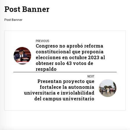
Post Banner
Post Banner
PREVIOUS
Congreso no aprobó reforma
constitucional que proponía
elecciones en octubre 2023 al
obtener solo 43 votos de
respaldo
NEXT
Presentan proyecto que
fortalece la autonomía
universitaria e inviolabilidad
del campus universitario