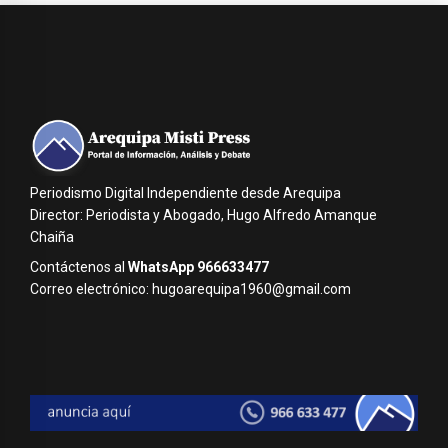
Periodismo Digital Independiente desde Arequipa
Director: Periodista y Abogado, Hugo Alfredo Amanque
Chaiña
Contáctenos al
WhatsApp 966633477
Correo electrónico: hugoarequipa1960@gmail.com