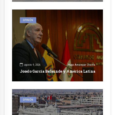
OPINIÓN
agosto 9, 2026
Hugo Amanque Chaiña
Joselo García Belaunde y América Latina
OPINIÓN