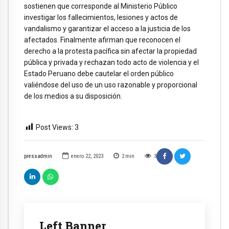
sostienen que corresponde al Ministerio Público
investigar los fallecimientos, lesiones y actos de
vandalismo y garantizar el acceso a la justicia de los
afectados. Finalmente afirman que reconocen el
derecho a la protesta pacífica sin afectar la propiedad
pública y privada y rechazan todo acto de violencia y el
Estado Peruano debe cautelar el orden público
valiéndose del uso de un uso razonable y proporcional
de los medios a su disposición.
Post Views:
3
pressadmin
enero 22, 2023
2
min
3
Left Banner