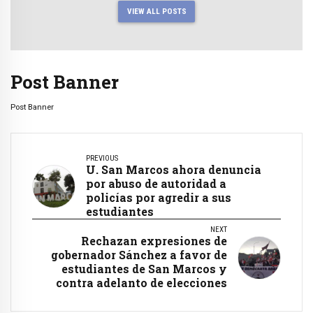
VIEW ALL POSTS
Post Banner
Post Banner
PREVIOUS
U. San Marcos ahora denuncia
por abuso de autoridad a
policías por agredir a sus
estudiantes
NEXT
Rechazan expresiones de
gobernador Sánchez a favor de
estudiantes de San Marcos y
contra adelanto de elecciones