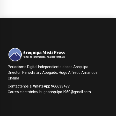
Periodismo Digital Independiente desde Arequipa
Director: Periodista y Abogado, Hugo Alfredo Amanque
Chaiña
Contáctenos al
WhatsApp 966633477
Correo electrónico: hugoarequipa1960@gmail.com