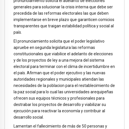
pronunciamiento solicita el adelanto de elecciones
generales para solucionar la crisis interna que debe ser
precedida de las reformas electorales las que deben
implementarse en breve plazo que garanticen comicios
transparentes que traigan estabilidad política y social al
país.
El pronunciamiento solicita que el poder legislativo
apruebe en segunda legislatura las reformas
constitucionales que viabilice el adelanto de elecciones
y de los proyectos de ley a una mejora del sistema
electoral para terminar con el clima de incertidumbre en
el país. Afirman que el poder ejecutivo y las nuevas
autoridades regionales y municipales atiendan las
necesidades de la poblacion para el restablecimiento de
la paz social para lo cual las universidades arequipeñas
ofrecen sus equipos técnicos y profesionales para
destrabar los proyectos de desarrollo y viabilizar su
ejecución para reactivar la economía y contribuir al
desarrollo social.
Lamentan el fallecimiento de más de 50 personas y