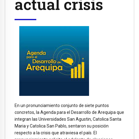
actual crisis
En un pronunciamiento conjunto de siete puntos
concretos, la Agenda para el Desarrollo de Arequipa que
integran las Universidades San Agustin, Catolica Santa
Maria y Catolica San Pablo, sentaron su posición
respecto a la crisis que atraviesa el país. El