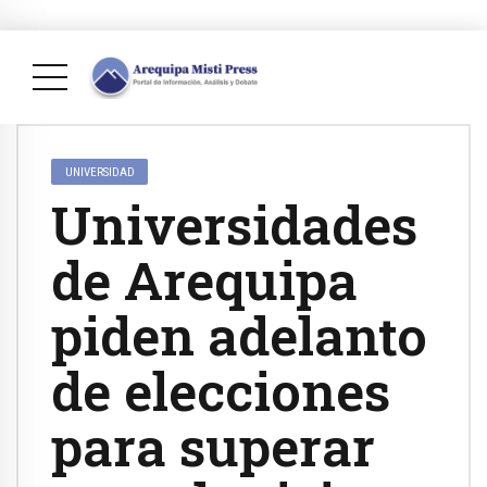
UNIVERSIDAD
Universidades
de Arequipa
piden adelanto
de elecciones
para superar