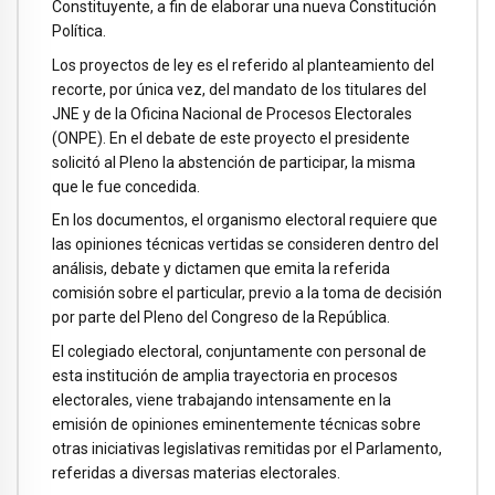
Constituyente, a fin de elaborar una nueva Constitución
Política.
Los proyectos de ley es el referido al planteamiento del
recorte, por única vez, del mandato de los titulares del
JNE y de la Oficina Nacional de Procesos Electorales
(ONPE). En el debate de este proyecto el presidente
solicitó al Pleno la abstención de participar, la misma
que le fue concedida.
En los documentos, el organismo electoral requiere que
las opiniones técnicas vertidas se consideren dentro del
análisis, debate y dictamen que emita la referida
comisión sobre el particular, previo a la toma de decisión
por parte del Pleno del Congreso de la República.
El colegiado electoral, conjuntamente con personal de
esta institución de amplia trayectoria en procesos
electorales, viene trabajando intensamente en la
emisión de opiniones eminentemente técnicas sobre
otras iniciativas legislativas remitidas por el Parlamento,
referidas a diversas materias electorales.