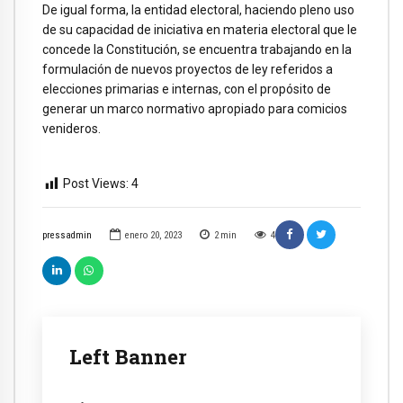
De igual forma, la entidad electoral, haciendo pleno uso
de su capacidad de iniciativa en materia electoral que le
concede la Constitución, se encuentra trabajando en la
formulación de nuevos proyectos de ley referidos a
elecciones primarias e internas, con el propósito de
generar un marco normativo apropiado para comicios
venideros.
Post Views:
4
pressadmin
enero 20, 2023
2
min
4
Left Banner