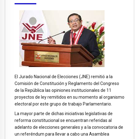
El Jurado Nacional de Elecciones (JNE) remitió a la
Comisión de Constitución y Reglamento del Congreso
de la República las opiniones institucionales de 11
proyectos de ley remitidos en su momento al organismo
electoral por este grupo de trabajo Parlamentario.
La mayor parte de dichas iniciativas legislativas de
reforma constitucional se encuentran referidas al
adelanto de elecciones generales y a la convocatoria de
un referéndum para llevar a cabo una Asamblea