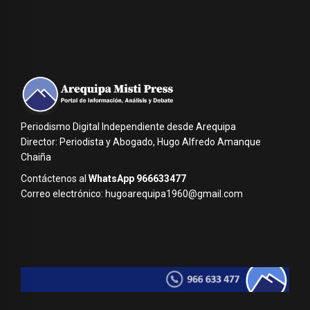
Periodismo Digital Independiente desde Arequipa
Director: Periodista y Abogado, Hugo Alfredo Amanque
Chaiña
Contáctenos al
WhatsApp 966633477
Correo electrónico: hugoarequipa1960@gmail.com