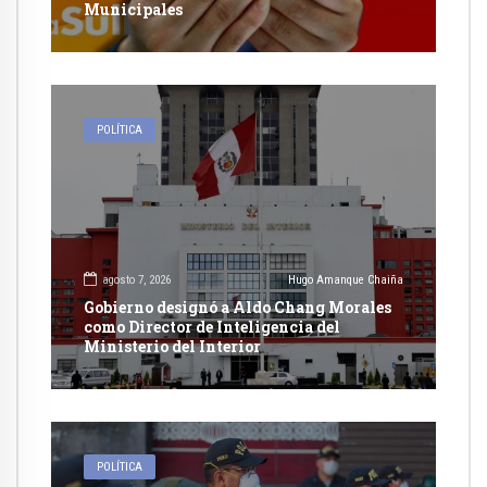
Municipales
POLÍTICA
agosto 7, 2026
Hugo Amanque Chaiña
Gobierno designó a Aldo Chang Morales
como Director de Inteligencia del
Ministerio del Interior
POLÍTICA