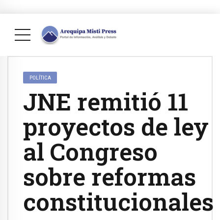
POLÍTICA
JNE remitió 11
proyectos de ley
al Congreso
sobre reformas
constitucionales