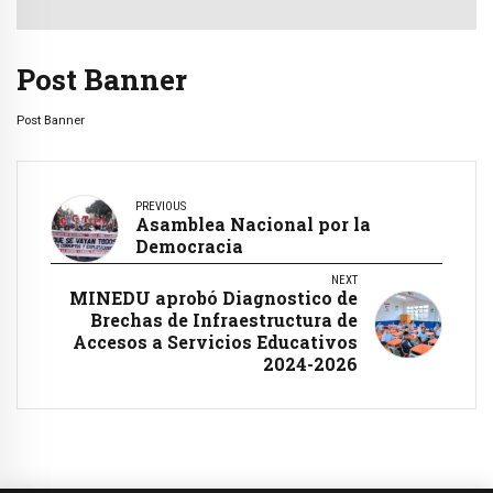
Post Banner
Post Banner
PREVIOUS
Asamblea Nacional por la
Democracia
NEXT
MINEDU aprobó Diagnostico de
Brechas de Infraestructura de
Accesos a Servicios Educativos
2024-2026