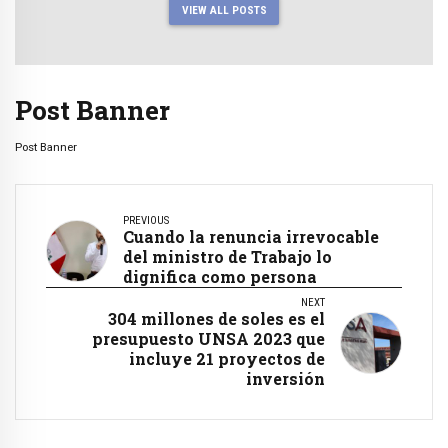
VIEW ALL POSTS
Post Banner
Post Banner
PREVIOUS
Cuando la renuncia irrevocable
del ministro de Trabajo lo
dignifica como persona
NEXT
304 millones de soles es el
presupuesto UNSA 2023 que
incluye 21 proyectos de
inversión