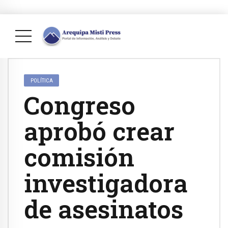
POLÍTICA
Congreso
aprobó crear
comisión
investigadora
de asesinatos