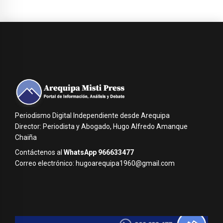
Periodismo Digital Independiente desde Arequipa
Director: Periodista y Abogado, Hugo Alfredo Amanque
Chaiña
Contáctenos al
WhatsApp 966633477
Correo electrónico: hugoarequipa1960@gmail.com