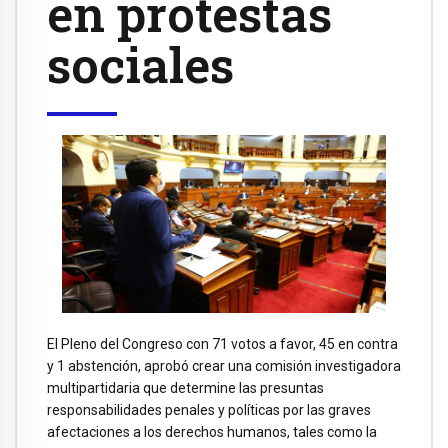
en protestas
sociales
El Pleno del Congreso con 71 votos a favor, 45 en contra
y 1 abstención, aprobó crear una comisión investigadora
multipartidaria que determine las presuntas
responsabilidades penales y políticas por las graves
afectaciones a los derechos humanos, tales como la