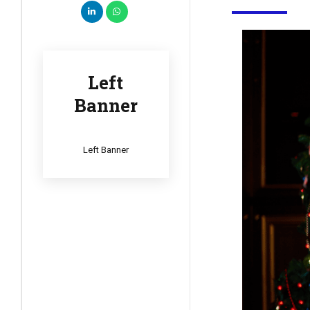
Left
Banner
Left Banner