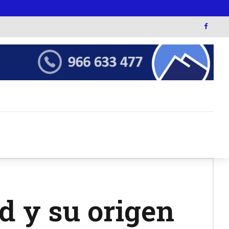
d y su origen