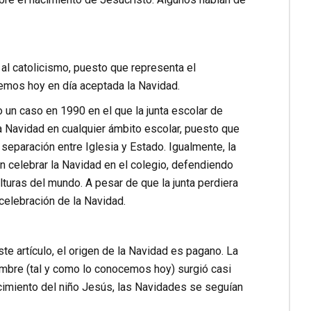
al catolicismo, puesto que representa el
nemos hoy en día aceptada la Navidad.
 un caso en 1990 en el que la junta escolar de
a Navidad en cualquier ámbito escolar, puesto que
a separación entre Iglesia y Estado. Igualmente, la
n celebrar la Navidad en el colegio, defendiendo
lturas del mundo. A pesar de que la junta perdiera
a celebración de la Navidad.
ste artículo, el origen de la Navidad es pagano. La
mbre (tal y como lo conocemos hoy) surgió casi
cimiento del niño Jesús, las Navidades se seguían