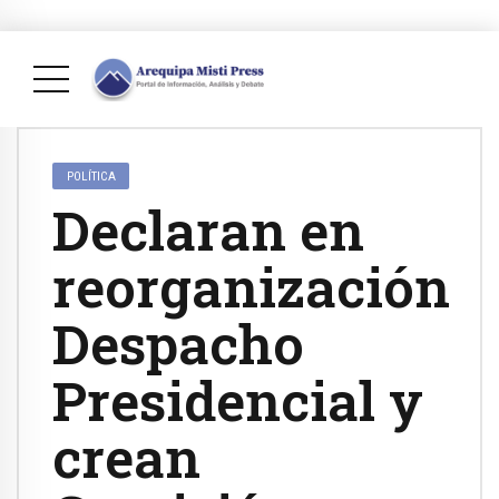
POLÍTICA
Declaran en
reorganización
Despacho
Presidencial y
crean