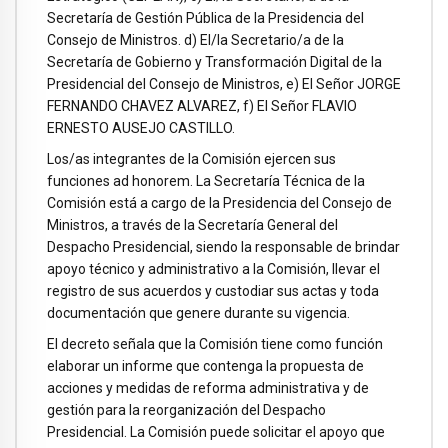
Secretaría de Gestión Pública de la Presidencia del
Consejo de Ministros. d) El/la Secretario/a de la
Secretaría de Gobierno y Transformación Digital de la
Presidencial del Consejo de Ministros, e) El Señor JORGE
FERNANDO CHAVEZ ALVAREZ, f) El Señor FLAVIO
ERNESTO AUSEJO CASTILLO.
Los/as integrantes de la Comisión ejercen sus
funciones ad honorem. La Secretaría Técnica de la
Comisión está a cargo de la Presidencia del Consejo de
Ministros, a través de la Secretaría General del
Despacho Presidencial, siendo la responsable de brindar
apoyo técnico y administrativo a la Comisión, llevar el
registro de sus acuerdos y custodiar sus actas y toda
documentación que genere durante su vigencia.
El decreto señala que la Comisión tiene como función
elaborar un informe que contenga la propuesta de
acciones y medidas de reforma administrativa y de
gestión para la reorganización del Despacho
Presidencial. La Comisión puede solicitar el apoyo que