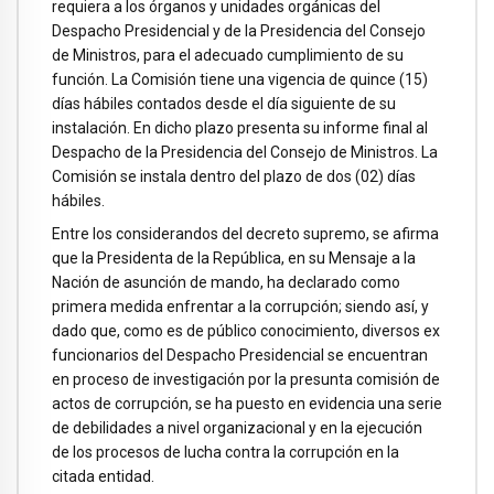
requiera a los órganos y unidades orgánicas del
Despacho Presidencial y de la Presidencia del Consejo
de Ministros, para el adecuado cumplimiento de su
función. La Comisión tiene una vigencia de quince (15)
días hábiles contados desde el día siguiente de su
instalación. En dicho plazo presenta su informe final al
Despacho de la Presidencia del Consejo de Ministros. La
Comisión se instala dentro del plazo de dos (02) días
hábiles.
Entre los considerandos del decreto supremo, se afirma
que la Presidenta de la República, en su Mensaje a la
Nación de asunción de mando, ha declarado como
primera medida enfrentar a la corrupción; siendo así, y
dado que, como es de público conocimiento, diversos ex
funcionarios del Despacho Presidencial se encuentran
en proceso de investigación por la presunta comisión de
actos de corrupción, se ha puesto en evidencia una serie
de debilidades a nivel organizacional y en la ejecución
de los procesos de lucha contra la corrupción en la
citada entidad.