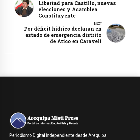
Libertad para Castillo, nuevas
elecciones y Asamblea
Constituyente
NEXT
Por déficit hídrico declaran en
estado de emergencia distrito
de Atico en Caravelí
Periodismo Digital Independiente desde Arequipa