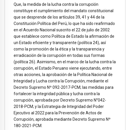
Que, la medida de la lucha contra la corrupción
constituye el cumplimiento del mandato constitucional
que se desprende de los artículos 39, 41 y 44 de la
Constitución Política del Perú, lo que ha sido reafirmado
en el Acuerdo Nacional suscrito el 22 de julio de 2002
que establece como Política de Estado la afirmación de
un Estado eficiente y transparente (política 24), así
como la promoción de la ética y la transparencia y
erradicación de la corrupción en todas sus formas
(política 26). Asimismo, en el marco de la lucha contra la
corrupción, el Estado Peruano viene ejecutando, entre
otras acciones, la aprobación de la Política Nacional de
Integridad y Lucha contra la Corrupción, mediante el
Decreto Supremo Nº 092-2017-PCM; las medidas para
fortalecer la integridad pública y lucha contra la
corrupción, aprobada por Decreto Supremo N°042-
2018-PCM; y la Estrategia de Integridad del Poder
Ejecutivo al 2022 para la Prevención de Actos de
Corrupción, aprobada mediante Decreto Supremo Nº
180-2021-PCM.