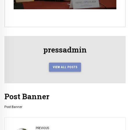
pressadmin
VIEW ALL POSTS
Post Banner
Post Banner
PREVIOUS