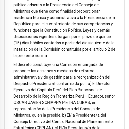
público adscrito a la Presidencia del Consejo de
Ministros que tiene como finalidad proporcionar
asistencia técnica y administrativa a la Presidencia de la
República para el cumplimiento de sus competencias y
funciones que la Constitución Política, Leyes y demás
disposiciones vigentes otorgan, por el plazo de quince
(15) días hábiles contados a partir del día siguiente de la
instalación de la Comisión constituida por el artículo 2 de
la presente norma.
El decreto constituye una Comisión encargada de
proponer las acciones y medidas de reforma
administrativa y de gestión para la reorganización del
Despacho Presidencial, conformada por: a) El Director
Ejecutivo del Capítulo Perú del Plan Binacional de
Desarrollo de la Región Fronteriza Perú – Ecuador, señor
OSCAR JAVIER SCHIAPPA PIETRA CUBAS, en
representación de la Presidencia del Consejo de
Ministros, quien la preside, b) El/la Presidente/a del
Consejo Directivo del Centro Nacional de Planeamiento
Estratégico (CEPLAN), c) El/la Secretario/a de la