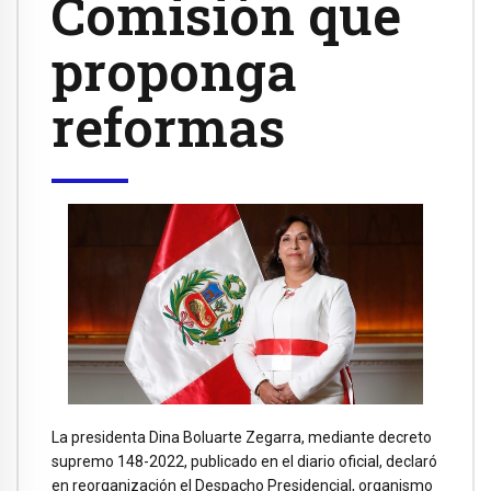
Comisión que
proponga
reformas
La presidenta Dina Boluarte Zegarra, mediante decreto
supremo 148-2022, publicado en el diario oficial, declaró
en reorganización el Despacho Presidencial, organismo