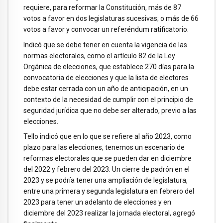
requiere, para reformar la Constitución, más de 87
votos a favor en dos legislaturas sucesivas; o más de 66
votos a favor y convocar un referéndum ratificatorio.
Indicó que se debe tener en cuenta la vigencia de las
normas electorales, como el artículo 82 de la Ley
Orgánica de elecciones, que establece 270 días para la
convocatoria de elecciones y que la lista de electores
debe estar cerrada con un año de anticipación, en un
contexto de la necesidad de cumplir con el principio de
seguridad jurídica que no debe ser alterado, previo a las
elecciones.
Tello indicó que en lo que se refiere al año 2023, como
plazo para las elecciones, tenemos un escenario de
reformas electorales que se pueden dar en diciembre
del 2022 y febrero del 2023. Un cierre de padrón en el
2023 y se podría tener una ampliación de legislatura,
entre una primera y segunda legislatura en febrero del
2023 para tener un adelanto de elecciones y en
diciembre del 2023 realizar la jornada electoral, agregó