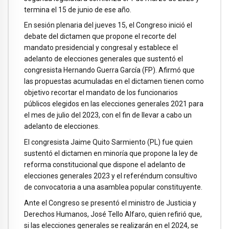
termina el 15 de junio de ese año.
En sesión plenaria del jueves 15, el Congreso inició el
debate del dictamen que propone el recorte del
mandato presidencial y congresal y establece el
adelanto de elecciones generales que sustentó el
congresista Hernando Guerra García (FP). Afirmó que
las propuestas acumuladas en el dictamen tienen como
objetivo recortar el mandato de los funcionarios
públicos elegidos en las elecciones generales 2021 para
el mes de julio del 2023, con el fin de llevar a cabo un
adelanto de elecciones.
El congresista Jaime Quito Sarmiento (PL) fue quien
sustentó el dictamen en minoría que propone la ley de
reforma constitucional que dispone el adelanto de
elecciones generales 2023 y el referéndum consultivo
de convocatoria a una asamblea popular constituyente.
Ante el Congreso se presentó el ministro de Justicia y
Derechos Humanos, José Tello Alfaro, quien refirió que,
si las elecciones generales se realizarán en el 2024, se