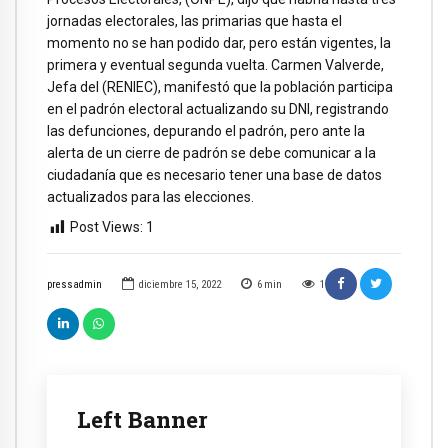
jornadas electorales, las primarias que hasta el
momento no se han podido dar, pero están vigentes, la
primera y eventual segunda vuelta. Carmen Valverde,
Jefa del (RENIEC), manifestó que la población participa
en el padrón electoral actualizando su DNI, registrando
las defunciones, depurando el padrón, pero ante la
alerta de un cierre de padrón se debe comunicar a la
ciudadanía que es necesario tener una base de datos
actualizados para las elecciones.
Post Views:
1
pressadmin
diciembre 15, 2022
6
min
1
Left Banner