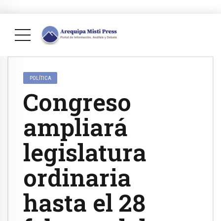
POLÍTICA
Congreso
ampliará
legislatura
ordinaria
hasta el 28