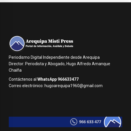
Periodismo Digital Independiente desde Arequipa
Director: Periodista y Abogado, Hugo Alfredo Amanque
Chaiña
Contáctenos al
WhatsApp 966633477
Correo electrónico: hugoarequipa1960@gmail.com