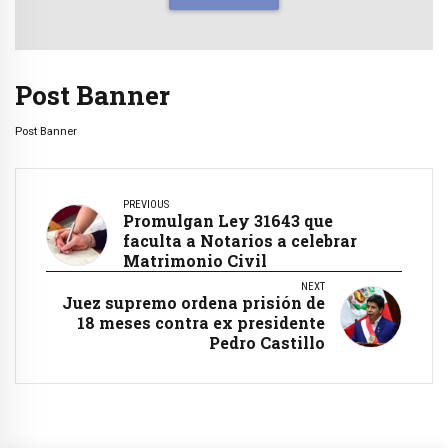
Post Banner
Post Banner
PREVIOUS
Promulgan Ley 31643 que
faculta a Notarios a celebrar
Matrimonio Civil
NEXT
Juez supremo ordena prisión de
18 meses contra ex presidente
Pedro Castillo