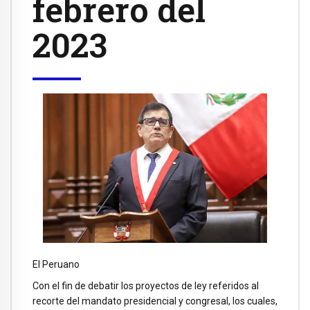
febrero del
2023
El Peruano
Con el fin de debatir los proyectos de ley referidos al
recorte del mandato presidencial y congresal, los cuales,