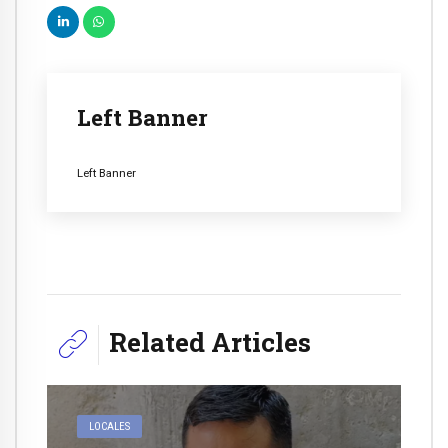
Left Banner
Left Banner
Related Articles
LOCALES