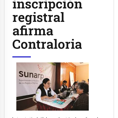
inscripción
registral
afirma
Contraloria