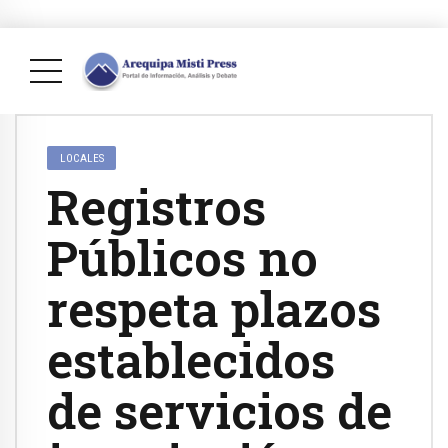
LOCALES
Registros
Públicos no
respeta plazos
establecidos
de servicios de