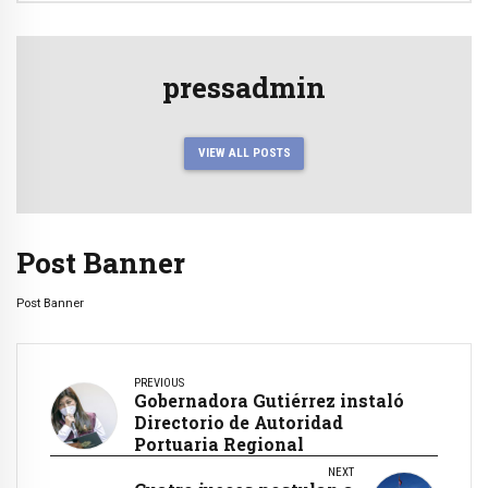
pressadmin
VIEW ALL POSTS
Post Banner
Post Banner
PREVIOUS
Gobernadora Gutiérrez instaló
Directorio de Autoridad
Portuaria Regional
NEXT