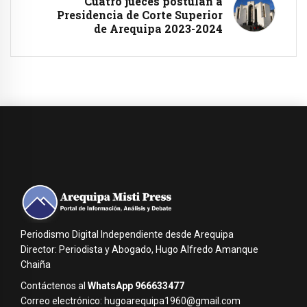
Cuatro jueces postulan a
Presidencia de Corte Superior
de Arequipa 2023-2024
Periodismo Digital Independiente desde Arequipa
Director: Periodista y Abogado, Hugo Alfredo Amanque
Chaiña
Contáctenos al
WhatsApp 966633477
Correo electrónico: hugoarequipa1960@gmail.com