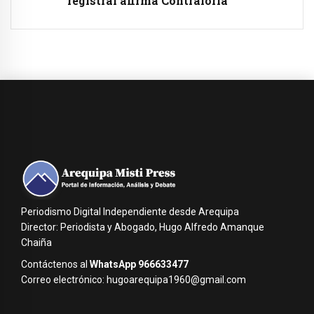
registral afirma Contraloria
Periodismo Digital Independiente desde Arequipa
Director: Periodista y Abogado, Hugo Alfredo Amanque
Chaiña
Contáctenos al
WhatsApp 966633477
Correo electrónico: hugoarequipa1960@gmail.com