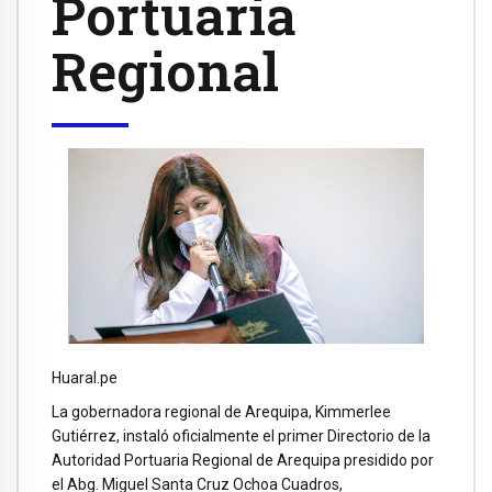
Portuaria
Regional
Huaral.pe
La gobernadora regional de Arequipa, Kimmerlee
Gutiérrez, instaló oficialmente el primer Directorio de la
Autoridad Portuaria Regional de Arequipa presidido por
el Abg. Miguel Santa Cruz Ochoa Cuadros,