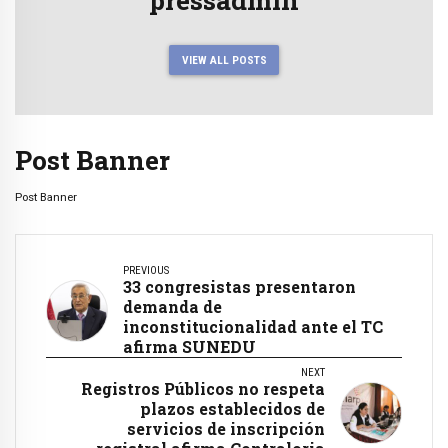
VIEW ALL POSTS
Post Banner
Post Banner
PREVIOUS
33 congresistas presentaron
demanda de
inconstitucionalidad ante el TC
afirma SUNEDU
NEXT
Registros Públicos no respeta
plazos establecidos de
servicios de inscripción