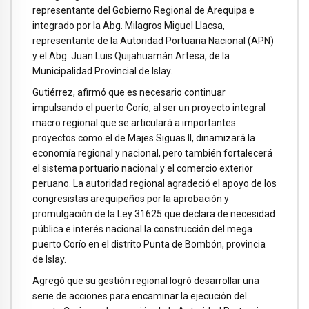
representante del Gobierno Regional de Arequipa e
integrado por la Abg. Milagros Miguel Llacsa,
representante de la Autoridad Portuaria Nacional (APN)
y el Abg. Juan Luis Quijahuamán Artesa, de la
Municipalidad Provincial de Islay.
Gutiérrez, afirmó que es necesario continuar
impulsando el puerto Corío, al ser un proyecto integral
macro regional que se articulará a importantes
proyectos como el de Majes Siguas II, dinamizará la
economía regional y nacional, pero también fortalecerá
el sistema portuario nacional y el comercio exterior
peruano. La autoridad regional agradeció el apoyo de los
congresistas arequipeños por la aprobación y
promulgación de la Ley 31625 que declara de necesidad
pública e interés nacional la construcción del mega
puerto Corío en el distrito Punta de Bombón, provincia
de Islay.
Agregó que su gestión regional logró desarrollar una
serie de acciones para encaminar la ejecución del