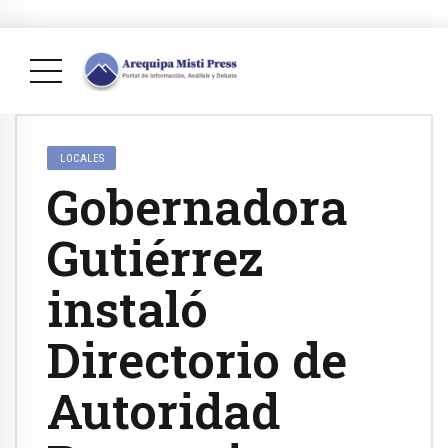
LOCALES
Gobernadora
Gutiérrez
instaló
Directorio de
Autoridad