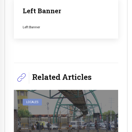
Left Banner
Left Banner
Related Articles
LOCALES