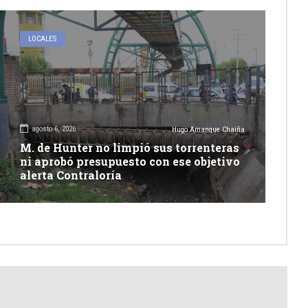
LOCALES
agosto 6, 2026
Hugo Amanque Chaiña
M. de Hunter no limpió sus torrenteras
ni aprobó presupuesto con ese objetivo
alerta Contraloría