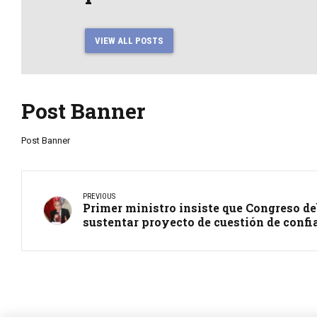
VIEW ALL POSTS
Post Banner
Post Banner
PREVIOUS
Primer ministro insiste que Congreso de
sustentar proyecto de cuestión de conf