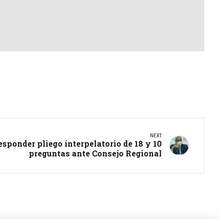
NEXT
sponder pliego interpelatorio de 18 y 10
preguntas ante Consejo Regional