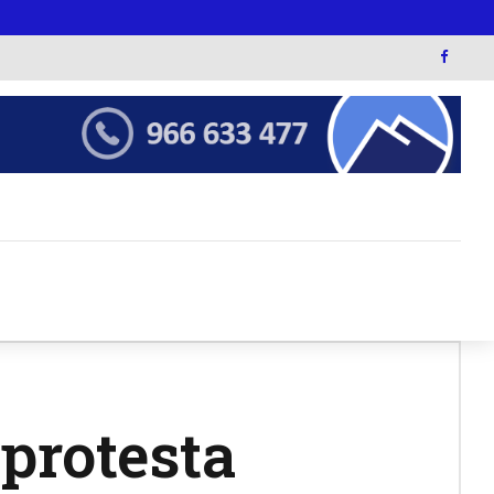
protesta