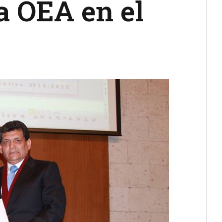
a OEA en el