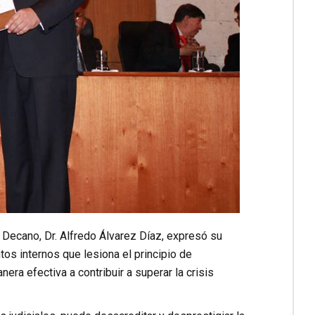
Decano, Dr. Alfredo Álvarez Díaz, expresó su
tos internos que lesiona el principio de
ra efectiva a contribuir a superar la crisis