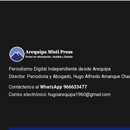
Periodismo Digital Independiente desde Arequipa
Director: Periodista y Abogado, Hugo Alfredo Amanque Cha
Contáctenos al
WhatsApp 966633477
Correo electrónico: hugoarequipa1960@gmail.com