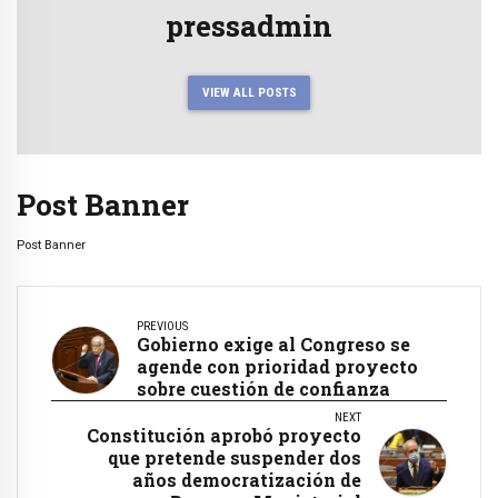
pressadmin
VIEW ALL POSTS
Post Banner
Post Banner
PREVIOUS
Gobierno exige al Congreso se
agende con prioridad proyecto
sobre cuestión de confianza
NEXT
Constitución aprobó proyecto
que pretende suspender dos
años democratización de