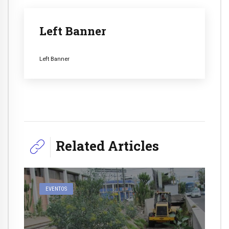
Left Banner
Left Banner
Related Articles
EVENTOS