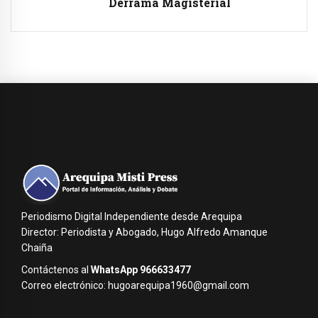
Derrama Magisterial
Periodismo Digital Independiente desde Arequipa
Director: Periodista y Abogado, Hugo Alfredo Amanque
Chaiña
Contáctenos al
WhatsApp 966633477
Correo electrónico: hugoarequipa1960@gmail.com