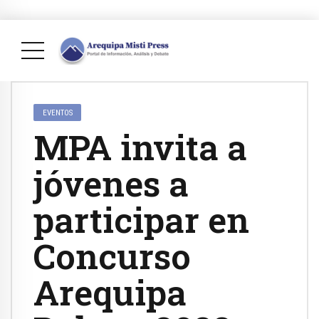
EVENTOS
MPA invita a
jóvenes a
participar en
Concurso
Arequipa