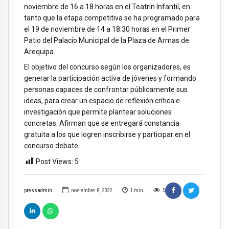
noviembre de 16 a 18 horas en el Teatrín Infantil, en
tanto que la etapa competitiva se ha programado para
el 19 de noviembre de 14 a 18.30 horas en el Primer
Patio del Palacio Municipal de la Plaza de Armas de
Arequipa.
El objetivo del concurso según los organizadores, es
generar la participación activa de jóvenes y formando
personas capaces de confrontar públicamente sus
ideas, para crear un espacio de reflexión crítica e
investigación que permite plantear soluciones
concretas. Afirman que se entregará constancia
gratuita a los que logren inscribirse y participar en el
concurso debate.
Post Views:
5
pressadmin
noviembre 8, 2022
1
min
5