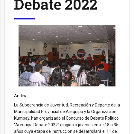
Debate 2022
Andina
La Subgerencia de Juventud, Recreación y Deporte de la
Municipalidad Provincial de Arequipa y la Organización
Kumpay, han organizado el Concurso de Debate Politico
“Arequipa Debate 2022” dirigido a jóvenes entre 18 a 35
años cuya etapa de instrucción se desarrollará el 11 de