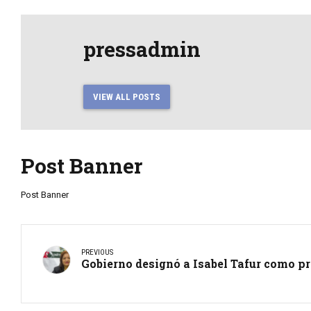
pressadmin
VIEW ALL POSTS
Post Banner
Post Banner
PREVIOUS
Gobierno designó a Isabel Tafur como pr