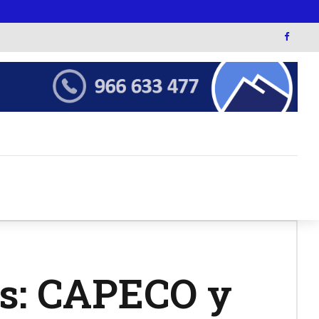
es: CAPECO y