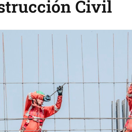
trucción Civil