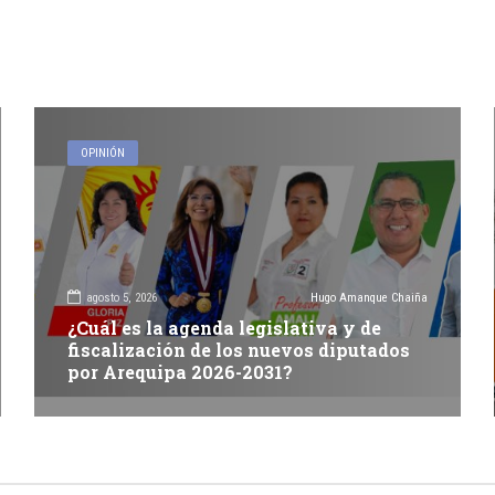
OPINIÓN
agosto 5, 2026
Hugo Amanque Chaiña
¿Cuál es la agenda legislativa y de
fiscalización de los nuevos diputados
por Arequipa 2026-2031?