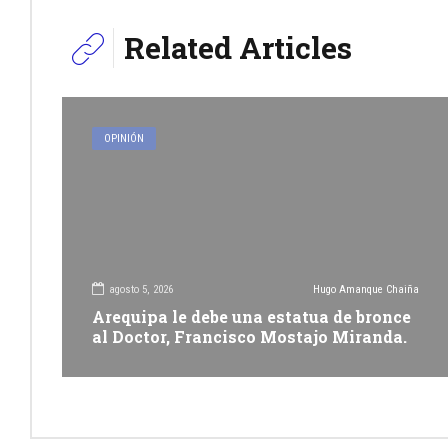
Related Articles
OPINIÓN
agosto 5, 2026
Hugo Amanque Chaiña
Arequipa le debe una estatua de bronce
al Doctor, Francisco Mostajo Miranda.