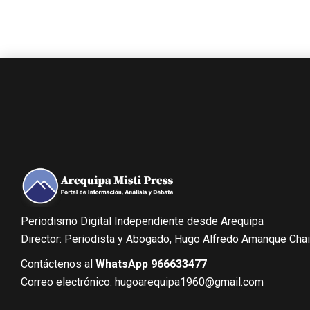
Periodismo Digital Independiente desde Arequipa
Director: Periodista y Abogado, Hugo Alfredo Amanque Cha
Contáctenos al
WhatsApp 966633477
Correo electrónico: hugoarequipa1960@gmail.com