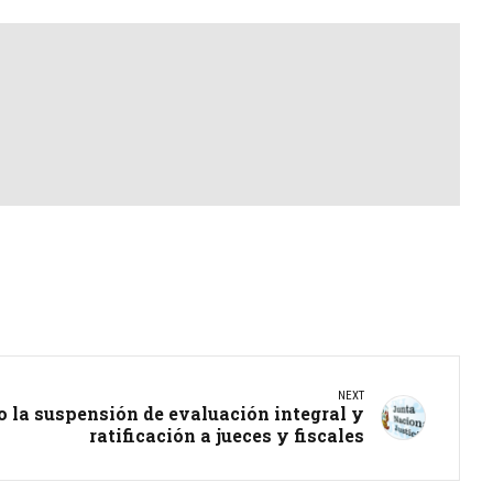
NEXT
 la suspensión de evaluación integral y
ratificación a jueces y fiscales