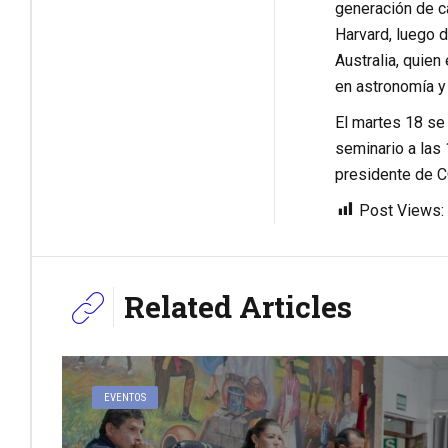
generación de ca
Harvard, luego d
Australia, quien
en astronomía y 
El martes 18 se 
seminario a las 
presidente de C
Post Views:
Related Articles
EVENTOS