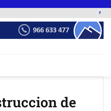
truccion de