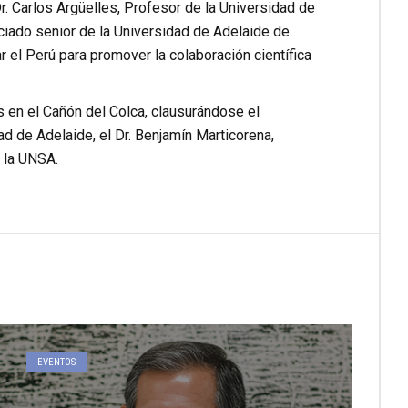
r. Carlos Argüelles, Profesor de la Universidad de
ociado senior de la Universidad de Adelaide de
 el Perú para promover la colaboración científica
os en el Cañón del Colca, clausurándose el
ad de Adelaide, el Dr. Benjamín Marticorena,
 la UNSA.
EVENTOS