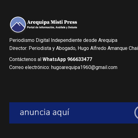
Periodismo Digital Independiente desde Arequipa
Director: Periodista y Abogado, Hugo Alfredo Amanque Cha
Contáctenos al
WhatsApp 966633477
Correo electrónico: hugoarequipa1960@gmail.com