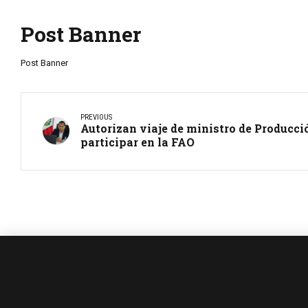
Post Banner
Post Banner
PREVIOUS
Autorizan viaje de ministro de Producció
participar en la FAO