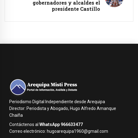
gobernadores y alcaldes el
presidente Castillo
Periodismo Digital Independiente desde Arequipa
Director: Periodista y Abogado, Hugo Alfredo Amanque
Chaiña
Contáctenos al
WhatsApp 966633477
Correo electrónico: hugoarequipa1960@gmail.com