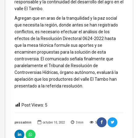
responsable y la continuidad del desarrollo del agro en el
valle El Tambo.
Agregan que en aras de la tranquilidad y la paz social
que necesita la región, donde antes se han registrado
conflictos, es necesario efectuar el análisis de los
efectos de la Resolución Directoral 0624-2022 hasta
que la mesa técnica formule sus aportes y se
encaminen propuestas para la solución de esta
controversia. El comunicado señala finalmente que
paralelamente el Tribunal de Resolución de
Controversias Hídricas, órgano autónomo, evaluará la
apelación que los productores del valle El Tambo han
presentado a la referida resolución.
Post Views:
5
pressadmin
octubre 10, 2022
3
min
5