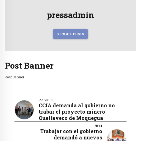
pressadmin
VIEW ALL POSTS
Post Banner
Post Banner
PREVIOUS
CCIA demanda al gobierno no
trabar el proyecto minero
Quellaveco de Moquegua
NEXT
Trabajar con el gobierno
demandó a nuevos