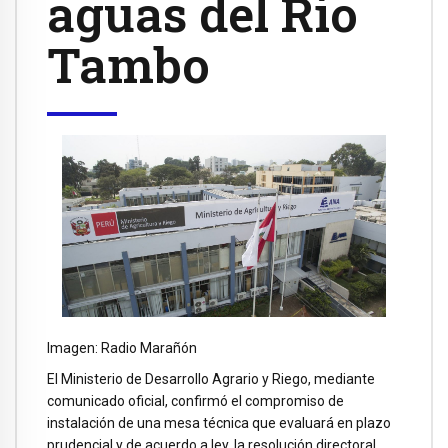
aguas del Río
Tambo
Imagen: Radio Marañón
El Ministerio de Desarrollo Agrario y Riego, mediante
comunicado oficial, confirmó el compromiso de
instalación de una mesa técnica que evaluará en plazo
prudencial y de acuerdo a ley, la resolución directoral