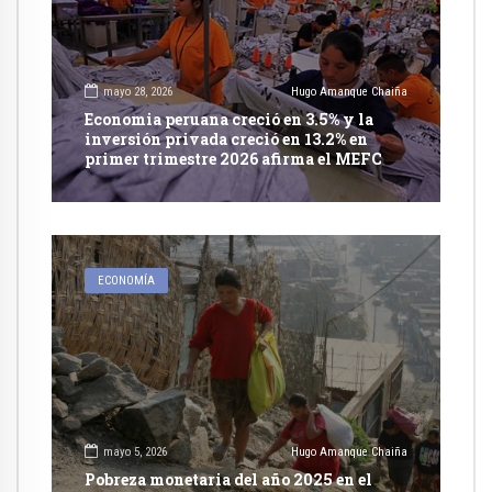
mayo 28, 2026
Hugo Amanque Chaiña
Economia peruana creció en 3.5% y la
inversión privada creció en 13.2% en
primer trimestre 2026 afirma el MEFC
ECONOMÍA
mayo 5, 2026
Hugo Amanque Chaiña
Pobreza monetaria del año 2025 en el