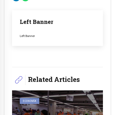
Left Banner
Left Banner
Related Articles
ECONOMÍA