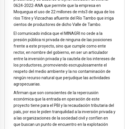
0624-2022-ANA que permite que la empresa en
Moquegua el uso de 22 millones de mts3 de agua de los
ríos Titire y Vizcachas afluente del Río Tambo que irriga
cientos de productores de dicho Valle de Tambo.
El comunicado indica que el MINAGRI no cede a la
presión pública ni privada de ninguna de las posiciones
frente a este proyecto, sino que cumple como ente
rector, en nombre del gobierno, en ser un articulador
entre la inversión privada y la cautela de los intereses de
los productores, promoviendo escrupulosamente el
respeto del medio ambiente y la no contaminación de
ningún recurso natural que perjudique las actividades
agropecuarias.
Afirman que son conscientes de la repercusión
económica que la entrada en operación de este
proyecto tiene para el PBI y la recaudación tributaria del
país, por eso le piden tranquilidad a la inversión privada y
a las organizaciones de la sociedad civil y confíen en
que buscan un punto de encuentro en la explotación