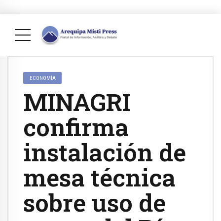
ECONOMÍA
MINAGRI
confirma
instalación de
mesa técnica
sobre uso de