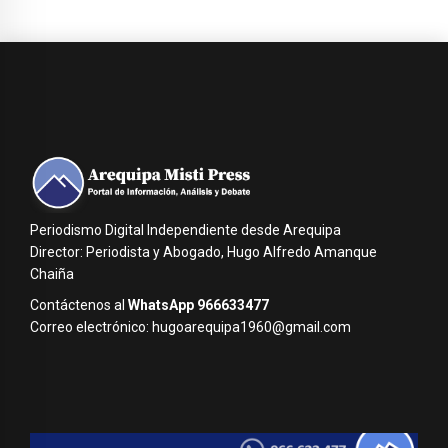
Periodismo Digital Independiente desde Arequipa
Director: Periodista y Abogado, Hugo Alfredo Amanque
Chaiña
Contáctenos al
WhatsApp 966633477
Correo electrónico: hugoarequipa1960@gmail.com