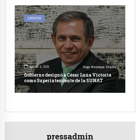
EVENTOS
agosto 6, 2026
Hugo Amanque Chaiña
Gobierno designó a César Luna Victoria
como Superintendente de la SUNAT
pressadmin