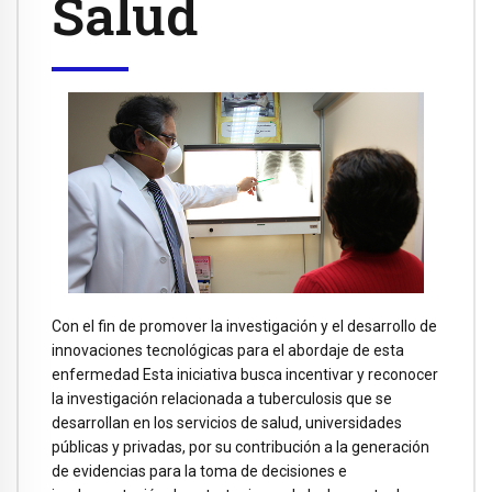
Salud
Con el fin de promover la investigación y el desarrollo de
innovaciones tecnológicas para el abordaje de esta
enfermedad Esta iniciativa busca incentivar y reconocer
la investigación relacionada a tuberculosis que se
desarrollan en los servicios de salud, universidades
públicas y privadas, por su contribución a la generación
de evidencias para la toma de decisiones e