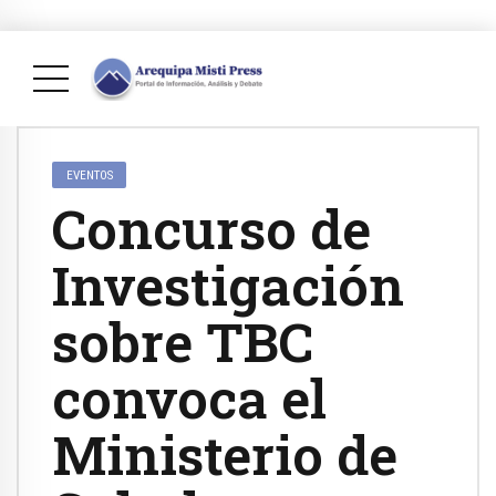
EVENTOS
Concurso de
Investigación
sobre TBC
convoca el
Ministerio de