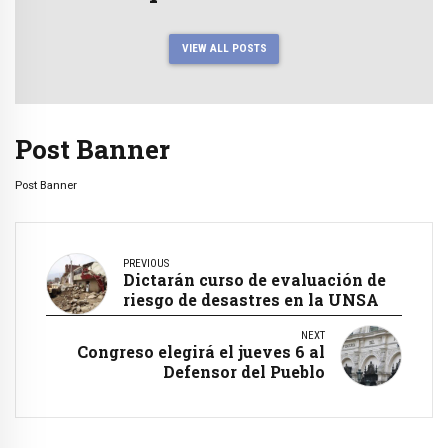
VIEW ALL POSTS
Post Banner
Post Banner
PREVIOUS
Dictarán curso de evaluación de
riesgo de desastres en la UNSA
NEXT
Congreso elegirá el jueves 6 al
Defensor del Pueblo