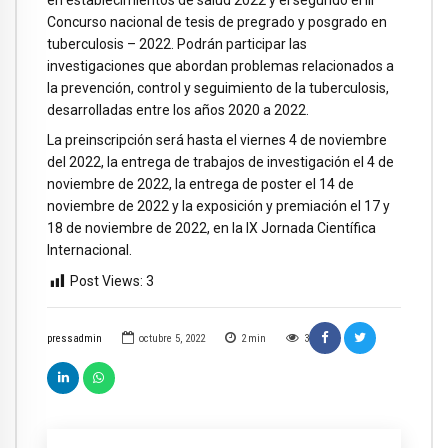
Concurso nacional de tesis de pregrado y posgrado en
tuberculosis – 2022. Podrán participar las
investigaciones que abordan problemas relacionados a
la prevención, control y seguimiento de la tuberculosis,
desarrolladas entre los años 2020 a 2022.
La preinscripción será hasta el viernes 4 de noviembre
del 2022, la entrega de trabajos de investigación el 4 de
noviembre de 2022, la entrega de poster el 14 de
noviembre de 2022 y la exposición y premiación el 17 y
18 de noviembre de 2022, en la IX Jornada Científica
Internacional.
Post Views:
3
pressadmin
octubre 5, 2022
2
min
3