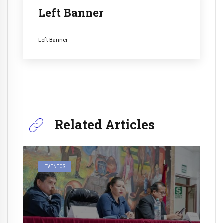
Left Banner
Left Banner
Related Articles
EVENTOS