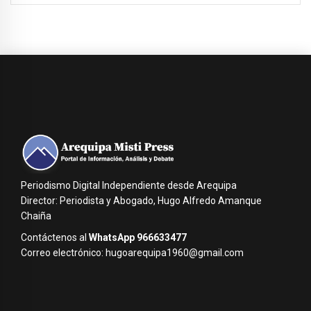
Periodismo Digital Independiente desde Arequipa
Director: Periodista y Abogado, Hugo Alfredo Amanque
Chaiña
Contáctenos al
WhatsApp 966633477
Correo electrónico: hugoarequipa1960@gmail.com