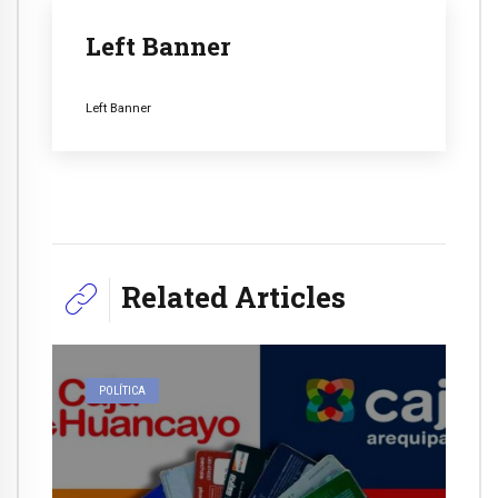
Left Banner
Left Banner
Related Articles
POLÍTICA