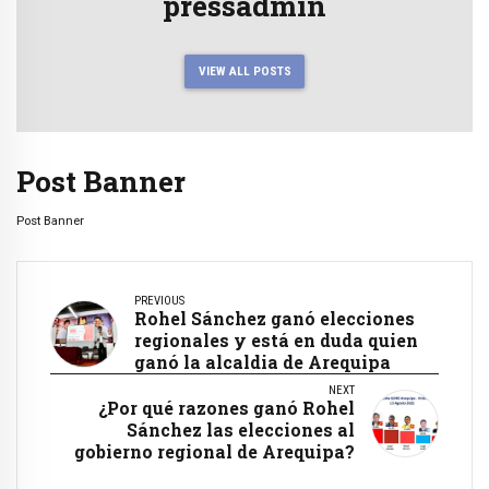
pressadmin
VIEW ALL POSTS
Post Banner
Post Banner
PREVIOUS
Rohel Sánchez ganó elecciones
regionales y está en duda quien
ganó la alcaldia de Arequipa
NEXT
¿Por qué razones ganó Rohel
Sánchez las elecciones al
gobierno regional de Arequipa?