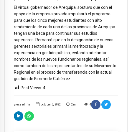
El virtual gobernador de Arequipa, sostuvo que con el
apoyo de la empresa privada impulsará el programa
para que los cinco mejores estudiantes con alto
rendimiento de cada una de las provincias de Arequipa
tengan una beca para continuar sus estudios
superiores. Remarcó que en la designación de nuevos
gerentes sectoriales primará la meritocracia y la
experiencia en gestión pública, evitando adelantar
nombres de los nuevos funcionarios regionales, así
como tambien de los representantes de su Movimiento
Regional en el proceso de transferencia con la actual
gestión de Kimmerle Gutiérrez.
Post Views:
4
pressadmin
octubre 3, 2022
2
min
4