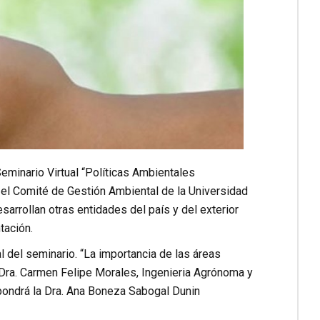
eminario Virtual “Políticas Ambientales
y el Comité de Gestión Ambiental de la Universidad
sarrollan otras entidades del país y del exterior
tación.
 del seminario. “La importancia de las áreas
 Dra. Carmen Felipe Morales, Ingenieria Agrónoma y
xpondrá la Dra. Ana Boneza Sabogal Dunin