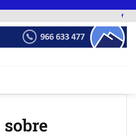
 sobre