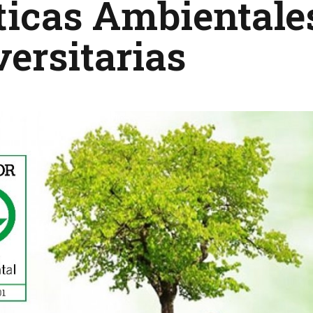
ticas Ambientale
ersitarias