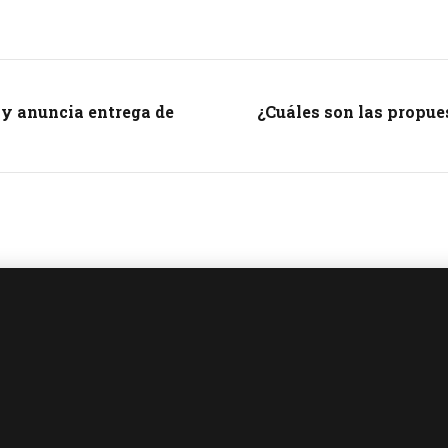
y anuncia entrega de
¿Cuáles son las propue