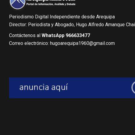
Periodismo Digital Independiente desde Arequipa
Director: Periodista y Abogado, Hugo Alfredo Amanque Cha
Contáctenos al
WhatsApp 966633477
Correo electrónico: hugoarequipa1960@gmail.com