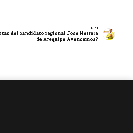
NEXT
stas del candidato regional José Herrera
de Arequipa Avancemos?