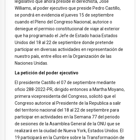
legislativo que ahora preside el derechista, José
Williams, al poder ejecutivo que preside Pedro Castillo,
se pondrá en evidencia el jueves 15 de septiembre
cuando el Pleno del Congreso Nacional, autorice o
deniegue el permiso constitucional de viaje al exterior
que ha programado el Jefe de Estado hacia Estados
Unidos del 18 al 22 de septiembre donde pretende
participar en diversas actividades en representación de
nuestro país, entre ellos en la Organización de las
Naciones Unidas.
La petición del poder ejecutivo
El presidente Castillo el 07 de septiembre mediante
oficio 288-2022-PR, dirigido entonces a Martha Moyano,
primera vicepresidenta del Congreso, solicitó que el
Congreso autorice al Presidente de la Republica a salir
del territorio nacional del 18 al 22 de septiembre para
participar en actividades en la Semana 77 del periodo
de sesiones de la Asamblea General de la ONU que se
realizará en la ciudad de Nueva York, Estados Unidos. El
19 participará en la Cumbre sobre la Transformación de