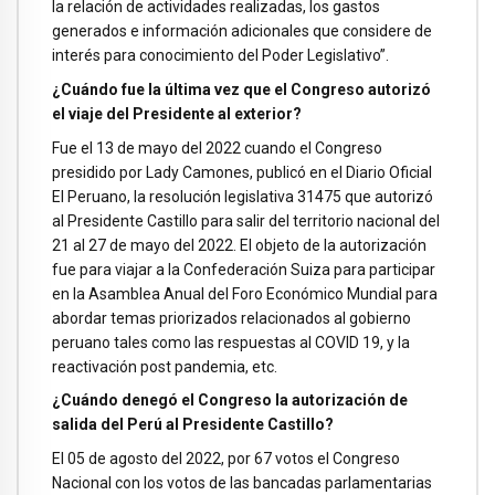
la relación de actividades realizadas, los gastos
generados e información adicionales que considere de
interés para conocimiento del Poder Legislativo”.
¿Cuándo fue la última vez que el Congreso autorizó
el viaje del Presidente al exterior?
Fue el 13 de mayo del 2022 cuando el Congreso
presidido por Lady Camones, publicó en el Diario Oficial
El Peruano, la resolución legislativa 31475 que autorizó
al Presidente Castillo para salir del territorio nacional del
21 al 27 de mayo del 2022. El objeto de la autorización
fue para viajar a la Confederación Suiza para participar
en la Asamblea Anual del Foro Económico Mundial para
abordar temas priorizados relacionados al gobierno
peruano tales como las respuestas al COVID 19, y la
reactivación post pandemia, etc.
¿Cuándo denegó el Congreso la autorización de
salida del Perú al Presidente Castillo?
El 05 de agosto del 2022, por 67 votos el Congreso
Nacional con los votos de las bancadas parlamentarias