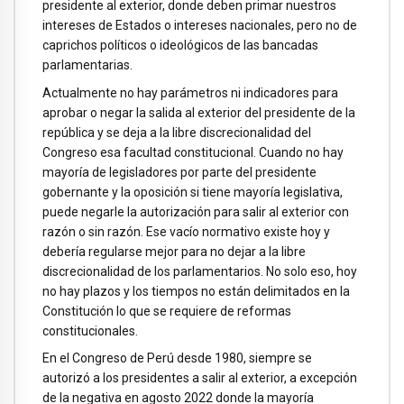
presidente al exterior, donde deben primar nuestros
intereses de Estados o intereses nacionales, pero no de
caprichos políticos o ideológicos de las bancadas
parlamentarias.
Actualmente no hay parámetros ni indicadores para
aprobar o negar la salida al exterior del presidente de la
república y se deja a la libre discrecionalidad del
Congreso esa facultad constitucional. Cuando no hay
mayoría de legisladores por parte del presidente
gobernante y la oposición si tiene mayoría legislativa,
puede negarle la autorización para salir al exterior con
razón o sin razón. Ese vacío normativo existe hoy y
debería regularse mejor para no dejar a la libre
discrecionalidad de los parlamentarios. No solo eso, hoy
no hay plazos y los tiempos no están delimitados en la
Constitución lo que se requiere de reformas
constitucionales.
En el Congreso de Perú desde 1980, siempre se
autorizó a los presidentes a salir al exterior, a excepción
de la negativa en agosto 2022 donde la mayoría