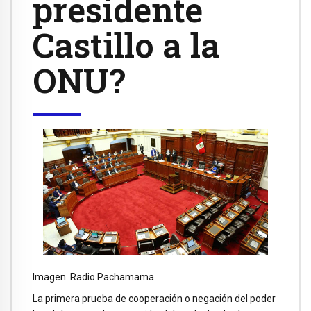
presidente
Castillo a la
ONU?
Imagen. Radio Pachamama
La primera prueba de cooperación o negación del poder