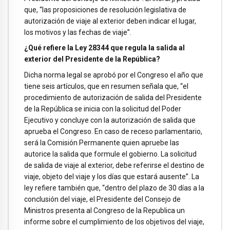
que, “las proposiciones de resolución legislativa de
autorización de viaje al exterior deben indicar el lugar,
los motivos y las fechas de viaje”.
¿Qué refiere la Ley 28344 que regula la salida al
exterior del Presidente de la República?
Dicha norma legal se aprobó por el Congreso el año que
tiene seis artículos, que en resumen señala que, “el
procedimiento de autorización de salida del Presidente
de la República se inicia con la solicitud del Poder
Ejecutivo y concluye con la autorización de salida que
aprueba el Congreso. En caso de receso parlamentario,
será la Comisión Permanente quien apruebe las
autorice la salida que formule el gobierno. La solicitud
de salida de viaje al exterior, debe referirse el destino de
viaje, objeto del viaje y los días que estará ausente”. La
ley refiere también que, “dentro del plazo de 30 días a la
conclusión del viaje, el Presidente del Consejo de
Ministros presenta al Congreso de la Republica un
informe sobre el cumplimiento de los objetivos del viaje,