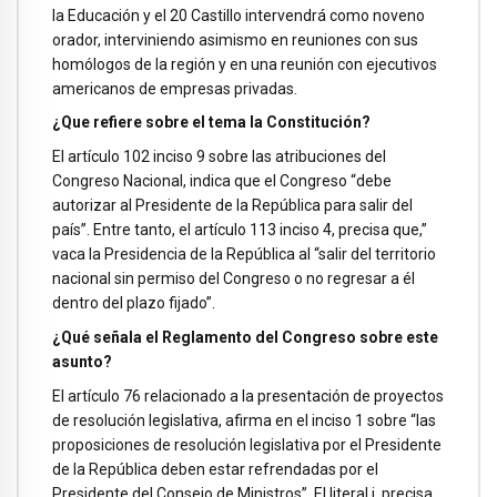
la Educación y el 20 Castillo intervendrá como noveno
orador, interviniendo asimismo en reuniones con sus
homólogos de la región y en una reunión con ejecutivos
americanos de empresas privadas.
¿Que refiere sobre el tema la Constitución?
El artículo 102 inciso 9 sobre las atribuciones del
Congreso Nacional, indica que el Congreso “debe
autorizar al Presidente de la República para salir del
país”. Entre tanto, el artículo 113 inciso 4, precisa que,”
vaca la Presidencia de la República al “salir del territorio
nacional sin permiso del Congreso o no regresar a él
dentro del plazo fijado”.
¿Qué señala el Reglamento del Congreso sobre este
asunto?
El artículo 76 relacionado a la presentación de proyectos
de resolución legislativa, afirma en el inciso 1 sobre “las
proposiciones de resolución legislativa por el Presidente
de la República deben estar refrendadas por el
Presidente del Consejo de Ministros”. El literal j, precisa