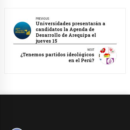
PREVIOUS
Universidades presentarán a
candidatos la Agenda de
Desarrollo de Arequipa el
jueves 15
NEXT
¿Tenemos partidos ideológicos
en el Perú?