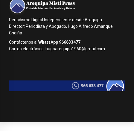
Periodismo Digital Independiente desde Arequipa
Director: Periodista y Abogado, Hugo Alfredo Amanque
Chaiña
Contáctenos al
WhatsApp 966633477
Correo electrónico: hugoarequipa1960@gmail.com