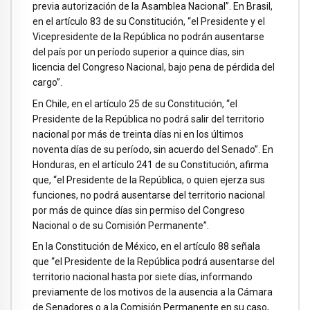
previa autorización de la Asamblea Nacional”. En Brasil,
en el artículo 83 de su Constitución, “el Presidente y el
Vicepresidente de la República no podrán ausentarse
del país por un período superior a quince días, sin
licencia del Congreso Nacional, bajo pena de pérdida del
cargo”.
En Chile, en el artículo 25 de su Constitución, “el
Presidente de la República no podrá salir del territorio
nacional por más de treinta días ni en los últimos
noventa días de su período, sin acuerdo del Senado”. En
Honduras, en el artículo 241 de su Constitución, afirma
que, “el Presidente de la República, o quien ejerza sus
funciones, no podrá ausentarse del territorio nacional
por más de quince días sin permiso del Congreso
Nacional o de su Comisión Permanente”.
En la Constitución de México, en el artículo 88 señala
que “el Presidente de la República podrá ausentarse del
territorio nacional hasta por siete días, informando
previamente de los motivos de la ausencia a la Cámara
de Senadores o a la Comisión Permanente en su caso,