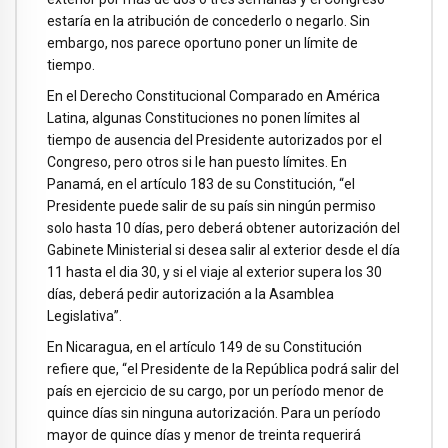
estaría en la atribución de concederlo o negarlo. Sin
embargo, nos parece oportuno poner un límite de
tiempo.
En el Derecho Constitucional Comparado en América
Latina, algunas Constituciones no ponen límites al
tiempo de ausencia del Presidente autorizados por el
Congreso, pero otros si le han puesto límites. En
Panamá, en el artículo 183 de su Constitución, “el
Presidente puede salir de su país sin ningún permiso
solo hasta 10 días, pero deberá obtener autorización del
Gabinete Ministerial si desea salir al exterior desde el día
11 hasta el dia 30, y si el viaje al exterior supera los 30
días, deberá pedir autorización a la Asamblea
Legislativa”.
En Nicaragua, en el artículo 149 de su Constitución
refiere que, “el Presidente de la República podrá salir del
país en ejercicio de su cargo, por un período menor de
quince días sin ninguna autorización. Para un período
mayor de quince días y menor de treinta requerirá