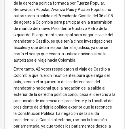
de la derecha política formada por Fuerza Popular,
Renovación Popular, Avanza País y Acción Popular, no
autorizaron la salida del Presidente Castillo del 06 al 08
de agosto a Colombia para participar en la transmisión
de mando del nuevo Presidente Gustavo Petro de la
izquierda. El argumento principal para negar el viaje del
mandatario Castillo, es que tenía cinco investigaciones
fiscales y que debía responder a la justicia, ya que se
corría el riesgo que evada la justicia nacional si se le
autorizaba el viaje hacia Colombia.
Entre tanto, 42 votos respaldaron el viaje de Castillo a
Colombia que fueron insuficientes para que salga del
país, siendo el argumento de los defensores del
mandatario nacional que la negación de la salida al
exterior de la derecha política conculcaba el derecho a la
presunción de inocencia del presidente y la facultad del
presidente de dirigir la política exterior que le reconoce
la Constitución Política. La negación de la salida
presidencial a Castillo al exterior, rompió la tradición
parlamentaria, ya que todos los parlamentos desde la