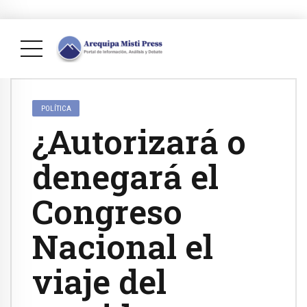
POLÍTICA
¿Autorizará o
denegará el
Congreso
Nacional el
viaje del