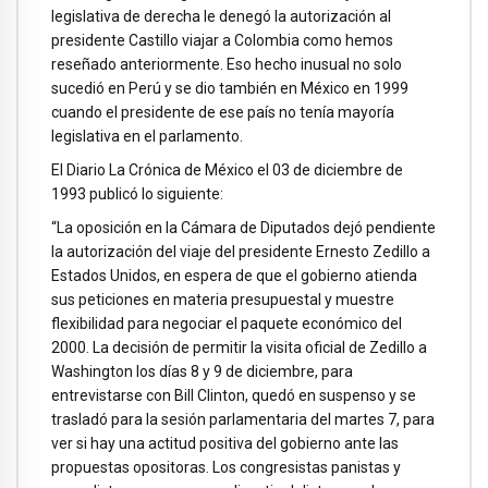
legislativa de derecha le denegó la autorización al
presidente Castillo viajar a Colombia como hemos
reseñado anteriormente. Eso hecho inusual no solo
sucedió en Perú y se dio también en México en 1999
cuando el presidente de ese país no tenía mayoría
legislativa en el parlamento.
El Diario La Crónica de México el 03 de diciembre de
1993 publicó lo siguiente:
“La oposición en la Cámara de Diputados dejó pendiente
la autorización del viaje del presidente Ernesto Zedillo a
Estados Unidos, en espera de que el gobierno atienda
sus peticiones en materia presupuestal y muestre
flexibilidad para negociar el paquete económico del
2000. La decisión de permitir la visita oficial de Zedillo a
Washington los días 8 y 9 de diciembre, para
entrevistarse con Bill Clinton, quedó en suspenso y se
trasladó para la sesión parlamentaria del martes 7, para
ver si hay una actitud positiva del gobierno ante las
propuestas opositoras. Los congresistas panistas y