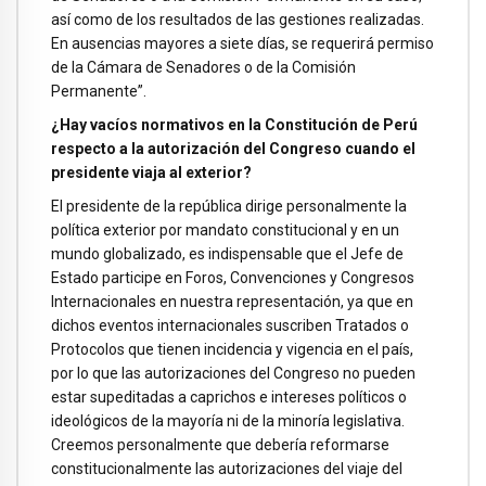
así como de los resultados de las gestiones realizadas.
En ausencias mayores a siete días, se requerirá permiso
de la Cámara de Senadores o de la Comisión
Permanente”.
¿Hay vacíos normativos en la Constitución de Perú
respecto a la autorización del Congreso cuando el
presidente viaja al exterior?
El presidente de la república dirige personalmente la
política exterior por mandato constitucional y en un
mundo globalizado, es indispensable que el Jefe de
Estado participe en Foros, Convenciones y Congresos
Internacionales en nuestra representación, ya que en
dichos eventos internacionales suscriben Tratados o
Protocolos que tienen incidencia y vigencia en el país,
por lo que las autorizaciones del Congreso no pueden
estar supeditadas a caprichos e intereses políticos o
ideológicos de la mayoría ni de la minoría legislativa.
Creemos personalmente que debería reformarse
constitucionalmente las autorizaciones del viaje del