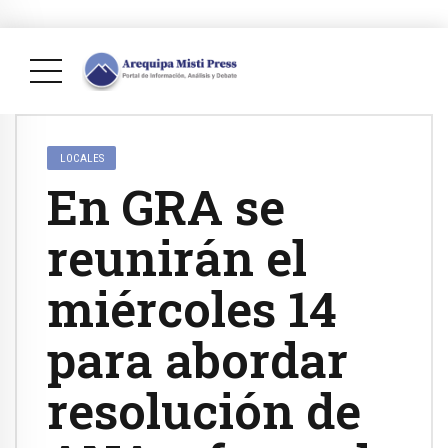
LOCALES
En GRA se
reunirán el
miércoles 14
para abordar
resolución de