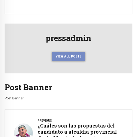
pressadmin
VIEW ALL POSTS
Post Banner
Post Banner
PREVIOUS
¿Cuáles son las propuestas del
candidato a alcaldía provincial