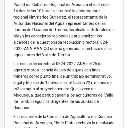
Paulet del Gobierno Regional de Arequipa el miércoles
14 desde las 10 horas se reunirá la gobernadora
regional Kimmerlee Gutiérrez, el representante de la
Autoridad Nacional del Agua, representantes de las
Juntas de Usuarios de Tambo, los alcaldes distritales de
Islay y los consejeros regionales para analizar los
alcances de la cuestionada resolución directoral 624-
2022-ANA-AAA-CO que ha generado el rechazo de los
agricultores del Valle de Tambo.
La resolución directoral 0624-2022-ANA del 25 de
agosto otorga licencia de uso de aguas con fines
mineros como punto final de un trabajo administrativo,
legal y técnico de 12 años el cual facilita 22 millones de
m3 de agua al proyecto minero Quellaveco de
Moquegua, que perjudicarían a los agricultores del Valle
de Tambo según los dirigentes de las Juntas de
Usuarios.
El presidente de la Comisión de Agricultura del Consejo
Regional de Arequipa, Elmer Pinto, rechazó la resolución