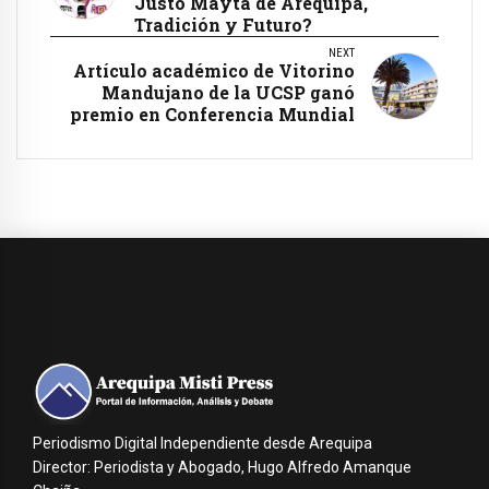
Justo Mayta de Arequipa,
Tradición y Futuro?
NEXT
Artículo académico de Vitorino
Mandujano de la UCSP ganó
premio en Conferencia Mundial
Periodismo Digital Independiente desde Arequipa
Director: Periodista y Abogado, Hugo Alfredo Amanque