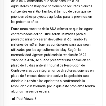
de la ANA, afirmando que no se consultó a los
agricultores de Islay que no tienen de recursos hídricos
suficientes en el Rio Tambo, al tiempo de pedir que se
prioricen otros proyectos agrícolas para la provincia en
los próximos años.
Entre tanto, voceros de la ANA afirmaron que las aguas
contaminadas del río Titire serán utilizadas para el
proyecto minero y serán devueltos al Rio Tambo 18
millones de m3 en buenas condiciones para que sean
utilizados por los agricultores de Islay. Según la
normatividad vigente, publicada la resolución 0624-
2022 de la ANA, se puede presentar una apelación en
plazo de 15 días ante el Tribunal de Resolución de
Controversias que integran cinco directores, quienes en
plazo de 6 meses deberán resolver la apelación, sea
dándole la razón a los apelantes o confirmando la
resolución cuestionada, por lo que este problema tendrá
algunos meses de espera.
Post Views:
3