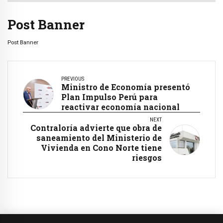
Post Banner
Post Banner
PREVIOUS
Ministro de Economía presentó
Plan Impulso Perú para
reactivar economía nacional
NEXT
Contraloría advierte que obra de
saneamiento del Ministerio de
Vivienda en Cono Norte tiene
riesgos