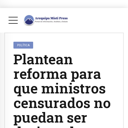
POLÍTICA
Plantean
reforma para
que ministros
censurados no
puedan ser