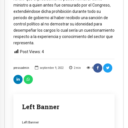
ministro a quien antes fue censurado por el Congreso,
extendiéndose dicha prohibición durante todo su
periodo de gobierno al haber recibido una sanción de
control político al no demostrar su idoneidad para
desempeñar los cargos lo cual sería un cuestionamiento
respecto a la experiencia y conocimiento del sector que
representa.
Post Views:
4
pressadmin
septiembre 9, 2022
2
min
4
Left Banner
Left Banner