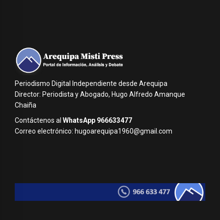
Periodismo Digital Independiente desde Arequipa
Director: Periodista y Abogado, Hugo Alfredo Amanque
Chaiña
Contáctenos al
WhatsApp 966633477
Correo electrónico: hugoarequipa1960@gmail.com