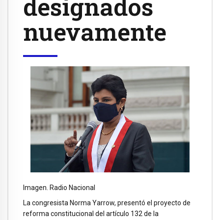
designados
nuevamente
Imagen. Radio Nacional
La congresista Norma Yarrow, presentó el proyecto de
reforma constitucional del artículo 132 de la