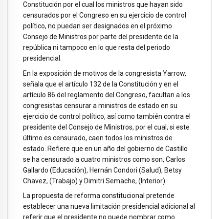
Constitución por el cual los ministros que hayan sido
censurados por el Congreso en su ejercicio de control
político, no puedan ser designados en el próximo
Consejo de Ministros por parte del presidente de la
república ni tampoco en lo que resta del periodo
presidencial.
En la exposición de motivos de la congresista Yarrow,
señala que el artículo 132 de la Constitución y en el
artículo 86 del reglamento del Congreso, facultan a los
congresistas censurar a ministros de estado en su
ejercicio de control político, así como también contra el
presidente del Consejo de Ministros, por el cual, si este
último es censurado, caen todos los ministros de
estado. Refiere que en un año del gobierno de Castillo
se ha censurado a cuatro ministros como son, Carlos
Gallardo (Educación), Hernán Condori (Salud), Betsy
Chavez, (Trabajo) y Dimitri Semache, (Interior).
La propuesta de reforma constitucional pretende
establecer una nueva limitación presidencial adicional al
referir que el presidente no puede nombrar como