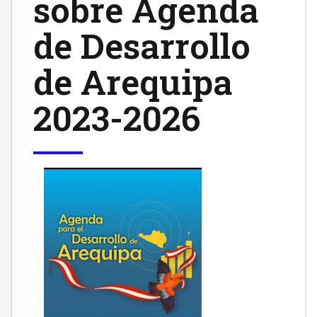
sobre Agenda
de Desarrollo
de Arequipa
2023-2026