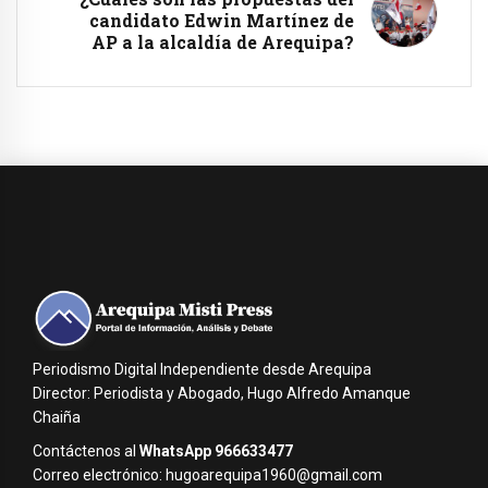
candidato Edwin Martínez de
AP a la alcaldía de Arequipa?
Periodismo Digital Independiente desde Arequipa
Director: Periodista y Abogado, Hugo Alfredo Amanque
Chaiña
Contáctenos al
WhatsApp 966633477
Correo electrónico: hugoarequipa1960@gmail.com