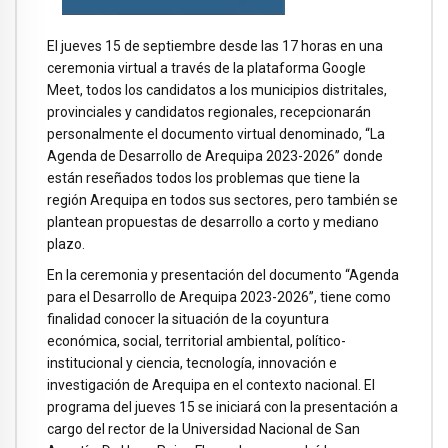
El jueves 15 de septiembre desde las 17 horas en una
ceremonia virtual a través de la plataforma Google
Meet, todos los candidatos a los municipios distritales,
provinciales y candidatos regionales, recepcionarán
personalmente el documento virtual denominado, “La
Agenda de Desarrollo de Arequipa 2023-2026” donde
están reseñados todos los problemas que tiene la
región Arequipa en todos sus sectores, pero también se
plantean propuestas de desarrollo a corto y mediano
plazo.
En la ceremonia y presentación del documento “Agenda
para el Desarrollo de Arequipa 2023-2026”, tiene como
finalidad conocer la situación de la coyuntura
económica, social, territorial ambiental, político-
institucional y ciencia, tecnología, innovación e
investigación de Arequipa en el contexto nacional. El
programa del jueves 15 se iniciará con la presentación a
cargo del rector de la Universidad Nacional de San