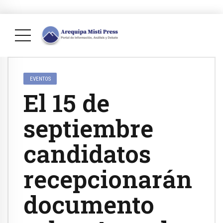
EVENTOS
El 15 de
septiembre
candidatos
recepcionarán
documento