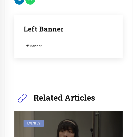
Left Banner
Left Banner
Related Articles
EVENTOS