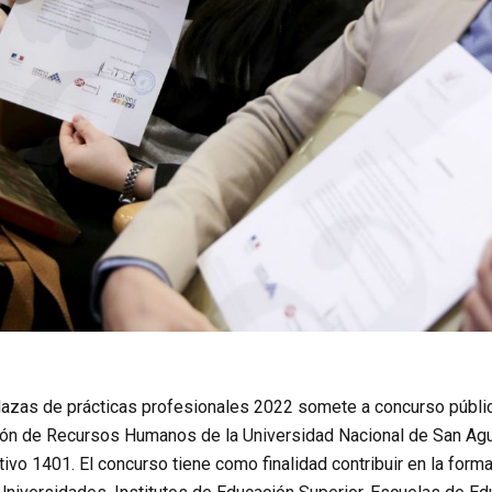
plazas de prácticas profesionales 2022 somete a concurso públic
ión de Recursos Humanos de la Universidad Nacional de San Agu
ivo 1401. El concurso tiene como finalidad contribuir en la form