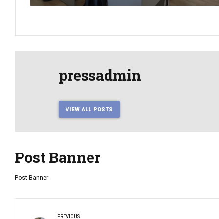
pressadmin
VIEW ALL POSTS
Post Banner
Post Banner
PREVIOUS