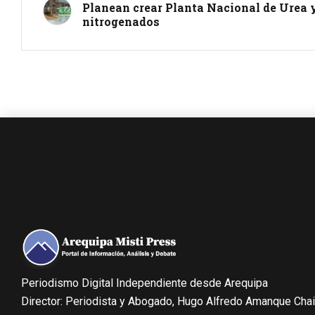
Planean crear Planta Nacional de Urea y
nitrogenados
Periodismo Digital Independiente desde Arequipa
Director: Periodista y Abogado, Hugo Alfredo Amanque Cha