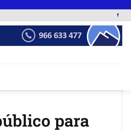
úblico para