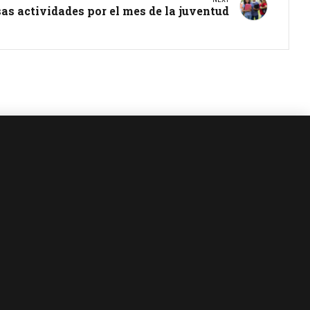
s actividades por el mes de la juventud