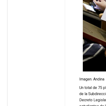
Imagen. Andina
Un total de 75 
de la Subdirecc
Decreto Legislat