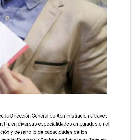
o la Dirección General de Administración a través
stín, en diversas especialidades amparados en el
ación y desarrollo de capacidades de los