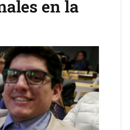
nales en la