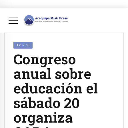
EVENTOS
Congreso
anual sobre
educación el
sábado 20
organiza