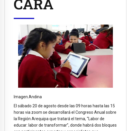
CARA
Imagen.Andina
El sábado 20 de agosto desde las 09 horas hasta las 15
horas via zoom se desarrollará el Congreso Anual sobre
la Región Arequipa que tratará el tema, “Labor de
educar: labor de transformar”, donde habrá dos bloques