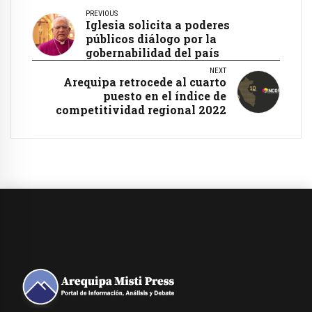
PREVIOUS
Iglesia solicita a poderes
públicos diálogo por la
gobernabilidad del país
NEXT
Arequipa retrocede al cuarto
puesto en el índice de
competitividad regional 2022