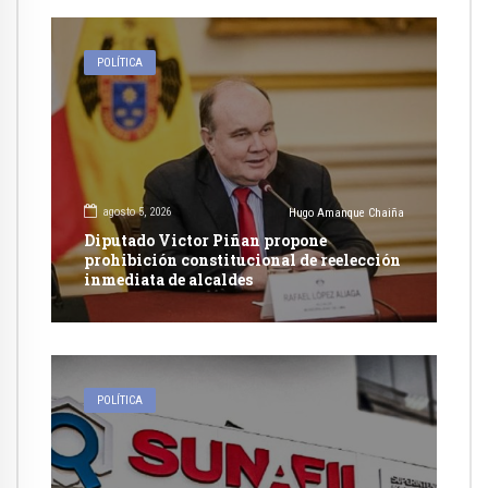
POLÍTICA
agosto 5, 2026
Hugo Amanque Chaiña
Diputado Victor Piñan propone
prohibición constitucional de reelección
inmediata de alcaldes
POLÍTICA