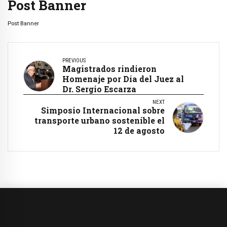
Post Banner
Post Banner
PREVIOUS
Magistrados rindieron
Homenaje por Día del Juez al
Dr. Sergio Escarza
NEXT
Simposio Internacional sobre
transporte urbano sostenible el
12 de agosto