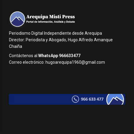
Periodismo Digital Independiente desde Arequipa
Director: Periodista y Abogado, Hugo Alfredo Amanque
Chaiña
Contáctenos al
WhatsApp 966633477
Correo electrónico: hugoarequipa1960@gmail.com