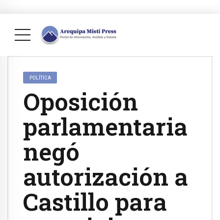
POLÍTICA
Oposición
parlamentaria
negó
autorización a
Castillo para