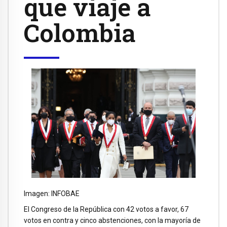
que viaje a
Colombia
Imagen: INFOBAE
El Congreso de la República con 42 votos a favor, 67
votos en contra y cinco abstenciones, con la mayoría de