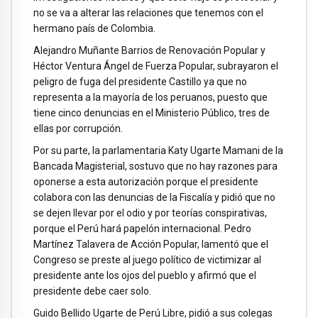
no se va a alterar las relaciones que tenemos con el
hermano país de Colombia.
Alejandro Muñante Barrios de Renovación Popular y
Héctor Ventura Ángel de Fuerza Popular, subrayaron el
peligro de fuga del presidente Castillo ya que no
representa a la mayoría de los peruanos, puesto que
tiene cinco denuncias en el Ministerio Público, tres de
ellas por corrupción.
Por su parte, la parlamentaria Katy Ugarte Mamani de la
Bancada Magisterial, sostuvo que no hay razones para
oponerse a esta autorización porque el presidente
colabora con las denuncias de la Fiscalía y pidió que no
se dejen llevar por el odio y por teorías conspirativas,
porque el Perú hará papelón internacional. Pedro
Martínez Talavera de Acción Popular, lamentó que el
Congreso se preste al juego político de victimizar al
presidente ante los ojos del pueblo y afirmó que el
presidente debe caer solo.
Guido Bellido Ugarte de Perú Libre, pidió a sus colegas