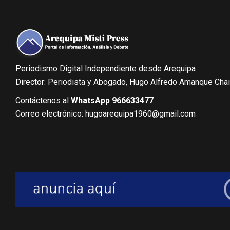
Periodismo Digital Independiente desde Arequipa
Director: Periodista y Abogado, Hugo Alfredo Amanque Cha
Contáctenos al
WhatsApp 966633477
Correo electrónico: hugoarequipa1960@gmail.com