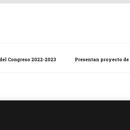
 del Congreso 2022-2023
Presentan proyecto de