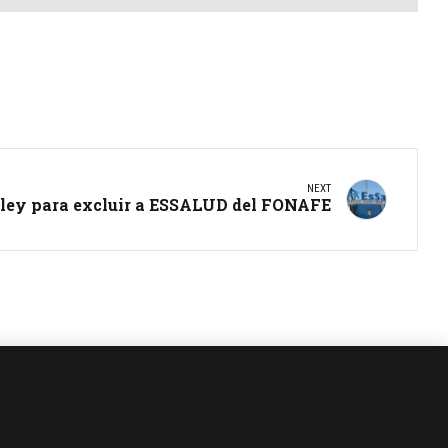
NEXT
 ley para excluir a ESSALUD del FONAFE