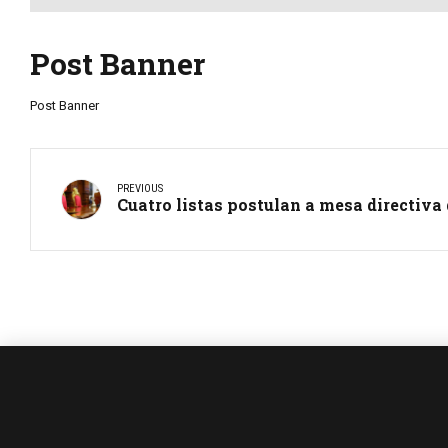
Post Banner
Post Banner
PREVIOUS
Cuatro listas postulan a mesa directiva