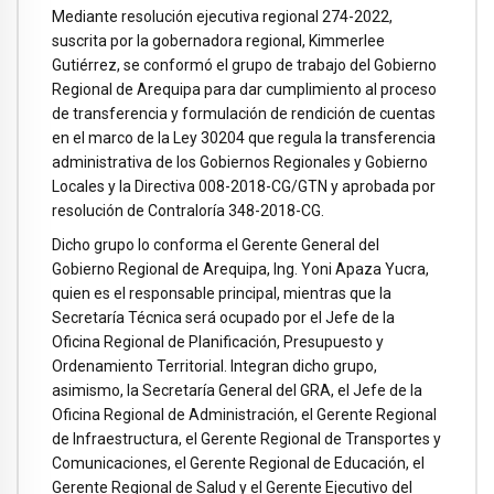
Mediante resolución ejecutiva regional 274-2022,
suscrita por la gobernadora regional, Kimmerlee
Gutiérrez, se conformó el grupo de trabajo del Gobierno
Regional de Arequipa para dar cumplimiento al proceso
de transferencia y formulación de rendición de cuentas
en el marco de la Ley 30204 que regula la transferencia
administrativa de los Gobiernos Regionales y Gobierno
Locales y la Directiva 008-2018-CG/GTN y aprobada por
resolución de Contraloría 348-2018-CG.
Dicho grupo lo conforma el Gerente General del
Gobierno Regional de Arequipa, Ing. Yoni Apaza Yucra,
quien es el responsable principal, mientras que la
Secretaría Técnica será ocupado por el Jefe de la
Oficina Regional de Planificación, Presupuesto y
Ordenamiento Territorial. Integran dicho grupo,
asimismo, la Secretaría General del GRA, el Jefe de la
Oficina Regional de Administración, el Gerente Regional
de Infraestructura, el Gerente Regional de Transportes y
Comunicaciones, el Gerente Regional de Educación, el
Gerente Regional de Salud y el Gerente Ejecutivo del