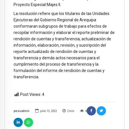
Proyecto Especial Majes II.
La resolución refiere que los titulares de las Unidades
Ejecutoras del Gobierno Regional de Arequipa
conformaran subgrupos de trabajo para efectos de
recopilar información y elaborar el reporte preliminar de
rendición de cuentas y transferencia, actualización de
información, elaboración, revisión, y suscripción del
reporte actualizado de rendición de cuentas y
transferencia y demás actos necesarios para el
cumplimiento del proceso de transferencia y la
formulación del informe de rendición de cuentas y
transferencia.
Post Views:
4
pressadmin
julio 15, 2022
2
min
4