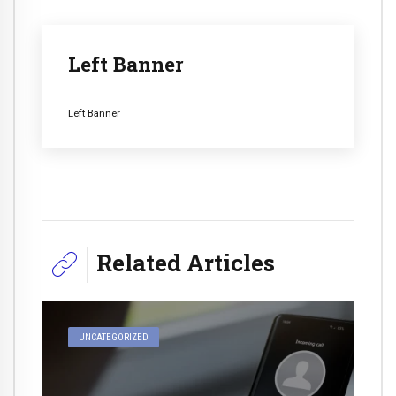
Left Banner
Left Banner
Related Articles
UNCATEGORIZED