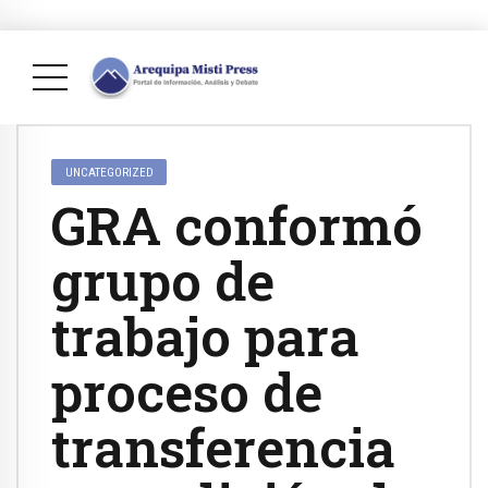
UNCATEGORIZED
GRA conformó
grupo de
trabajo para
proceso de
transferencia