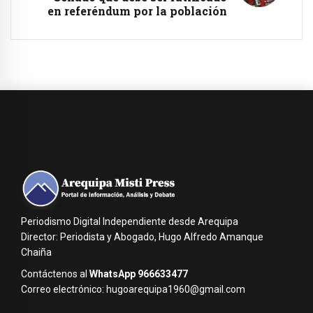
en referéndum por la población
Periodismo Digital Independiente desde Arequipa
Director: Periodista y Abogado, Hugo Alfredo Amanque
Chaiña
Contáctenos al
WhatsApp 966633477
Correo electrónico: hugoarequipa1960@gmail.com