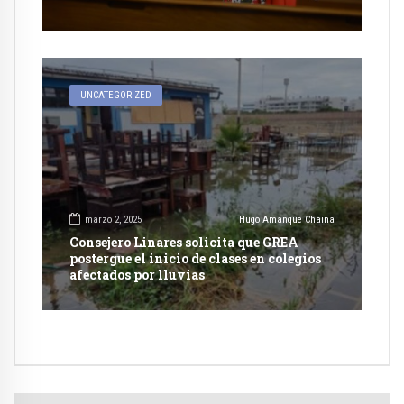
UNCATEGORIZED
marzo 2, 2025
Hugo Amanque Chaiña
Consejero Linares solicita que GREA
postergue el inicio de clases en colegios
afectados por lluvias