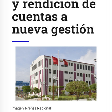
y rendición de
cuentas a
nueva gestión
Imagen. Prensa Regional