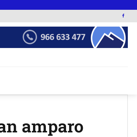
tan amparo