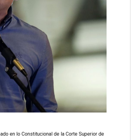
zado en lo Constitucional de la Corte Superior de