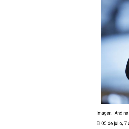
Imagen: Andina
El 05 de julio, 