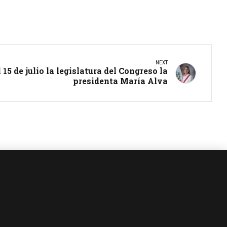
NEXT
15 de julio la legislatura del Congreso la
presidenta María Alva