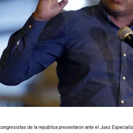
7 congresistas de la republica presentaron ante el Juez Especiali