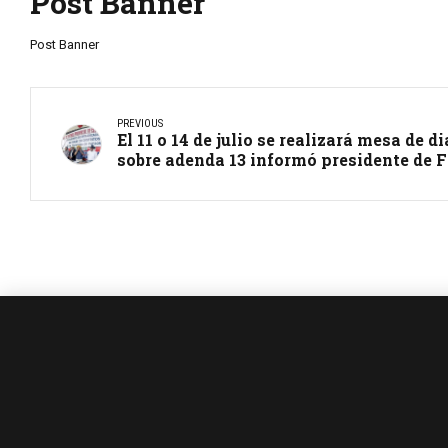
Post Banner
Post Banner
PREVIOUS
El 11 o 14 de julio se realizará mesa de 
sobre adenda 13 informó presidente de 