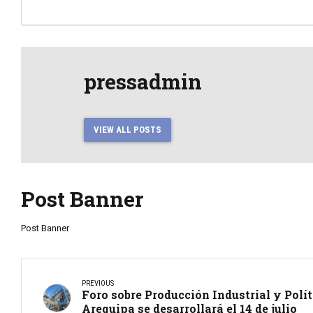
pressadmin
VIEW ALL POSTS
Post Banner
Post Banner
PREVIOUS
Foro sobre Producción Industrial y Polí
Arequipa se desarrollará el 14 de julio