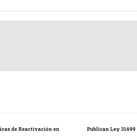
ticas de Reactivación en
Publican Ley 31499 