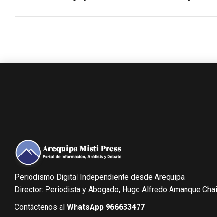
Periodismo Digital Independiente desde Arequipa
Director: Periodista y Abogado, Hugo Alfredo Amanque Cha
Contáctenos al
WhatsApp 966633477