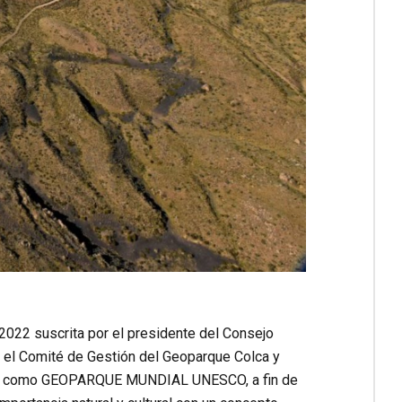
0-2022 suscrita por el presidente del Consejo
a el Comité de Gestión del Geoparque Colca y
ida como GEOPARQUE MUNDIAL UNESCO, a fin de