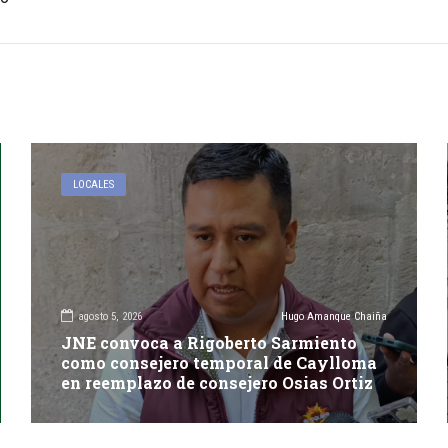
LOCALES
agosto 5, 2026
Hugo Amanque Chaiña
JNE convoca a Rigoberto Sarmiento
como consejero temporal de Caylloma
en reemplazo de consejero Osias Ortiz