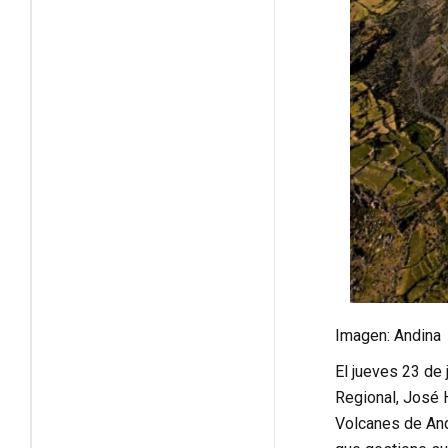
Imagen: Andina
El jueves 23 de 
Regional, José 
Volcanes de An