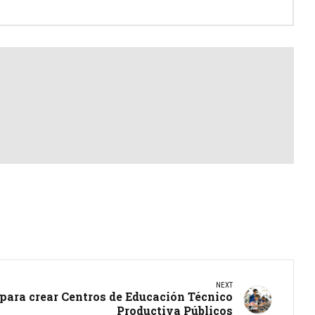
NEXT
para crear Centros de Educación Técnico
Productiva Públicos