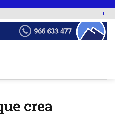
que crea