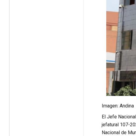
Imagen: Andina
El Jefe Nacional
jefatural 107-20
Nacional de Muni