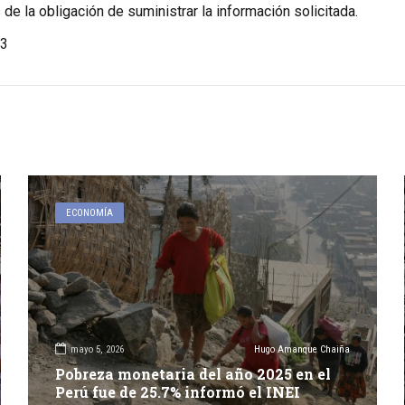
de la obligación de suministrar la información solicitada.
3
ECONOMÍA
mayo 5, 2026
Hugo Amanque Chaiña
Pobreza monetaria del año 2025 en el
Perú fue de 25.7% informó el INEI