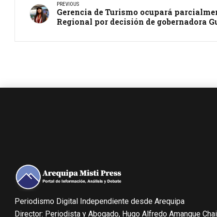
PREVIOUS
Gerencia de Turismo ocupará parcialmen
Regional por decisión de gobernadora Gu
Periodismo Digital Independiente desde Arequipa
Director: Periodista y Abogado, Hugo Alfredo Amanque Cha