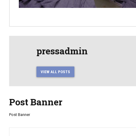
pressadmin
VIEW ALL POSTS
Post Banner
Post Banner