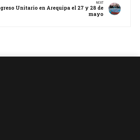
NEXT
reso Unitario en Arequipa el 27 y 28 de
mayo