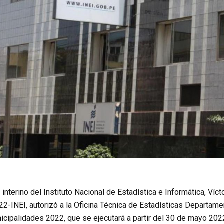
 interino del Instituto Nacional de Estadística e Informática, Víct
22-INEI, autorizó a la Oficina Técnica de Estadísticas Departamen
cipalidades 2022, que se ejecutará a partir del 30 de mayo 2022