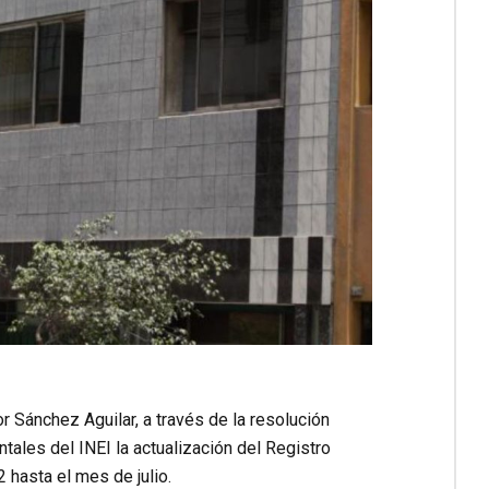
or Sánchez Aguilar, a través de la resolución
tales del INEI la actualización del Registro
 hasta el mes de julio.