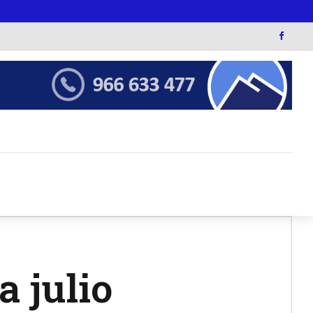
a julio