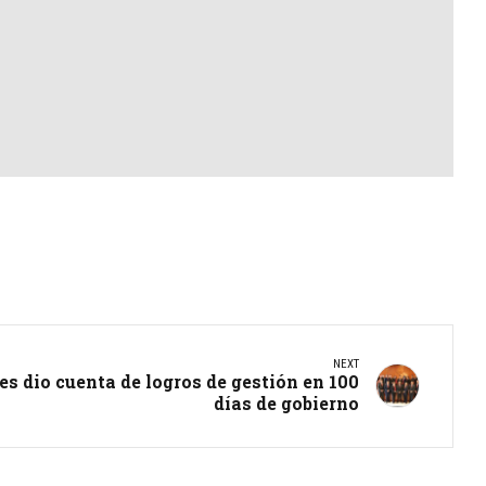
NEXT
s dio cuenta de logros de gestión en 100
días de gobierno