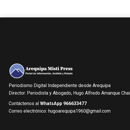
Periodismo Digital Independiente desde Arequipa
Director: Periodista y Abogado, Hugo Alfredo Amanque Cha
Contáctenos al
WhatsApp 966633477
Correo electrónico: hugoarequipa1960@gmail.com