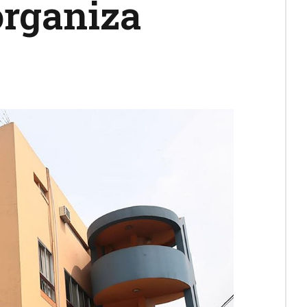
organiza