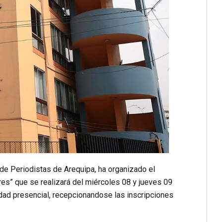
 de Periodistas de Arequipa, ha organizado el
es” que se realizará del miércoles 08 y jueves 09
lidad presencial, recepcionandose las inscripciones