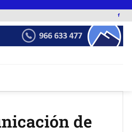
unicación de