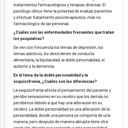
tratamientos farmacológicos y terapias diversas. El
psicólogo clínico tiene la potestad de evaluar pacientes
y efectuar tratamiento psicoterapéutico, más no
farmacológico de las personas.
¿Cuáles son las enfermedades frecuentes que tratan
los psiquiatras?
Se ven con frecuencia los temas de depresión, los
temas adictivos, los desórdenes de conducta
alimentaria, la bipolaridad, la doble personalidad, el
autismo y la demencia.
En el tema de la doble personalidad y la
esquizofrenia, ¿Cuáles son las diferencias?
La esquizofrenia afecta el pensamiento del paciente y
percibe sensaciones en su cerebro que los demás no
percibimos debido a que hay una alteración en su
cerebro. La doble personalidad es una alteración de la
personalidad, donde una persona se comporta de una
manera, pero después de manera abrupta tiene otra
conducta abrupta que responde a otra personalidad.