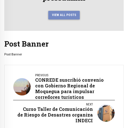
VIEW ALL POSTS
Post Banner
Post Banner
PREVIOUS
CONREDE suscribió convenio
con Gobierno Regional de
Moquegua para impulsar
corredores turísticos
NEXT
Curso Taller de Comunicación
de Riesgo de Desastres organiza
INDECI