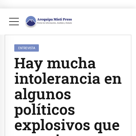
ENTREVISTA
Hay mucha
intolerancia en
algunos
políticos
explosivos que