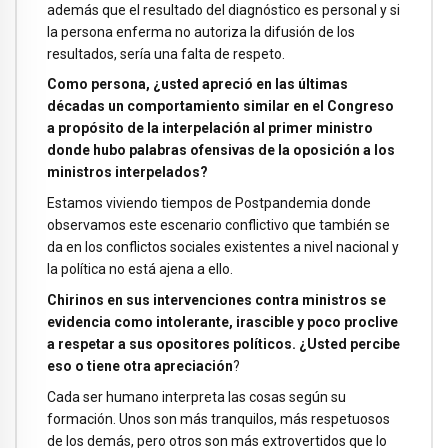
además que el resultado del diagnóstico es personal y si
la persona enferma no autoriza la difusión de los
resultados, sería una falta de respeto.
Como persona, ¿usted apreció en las últimas
décadas un comportamiento similar en el Congreso
a propósito de la interpelación al primer ministro
donde hubo palabras ofensivas de la oposición a los
ministros interpelados?
Estamos viviendo tiempos de Postpandemia donde
observamos este escenario conflictivo que también se
da en los conflictos sociales existentes a nivel nacional y
la política no está ajena a ello.
Chirinos en sus intervenciones contra ministros se
evidencia como intolerante, irascible y poco proclive
a respetar a sus opositores políticos. ¿Usted percibe
eso o tiene otra apreciación
?
Cada ser humano interpreta las cosas según su
formación. Unos son más tranquilos, más respetuosos
de los demás, pero otros son más extrovertidos que lo