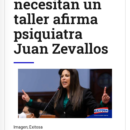
necesitan un
taller afirma
psiquiatra
Juan Zevallos
Imagen; Exitosa