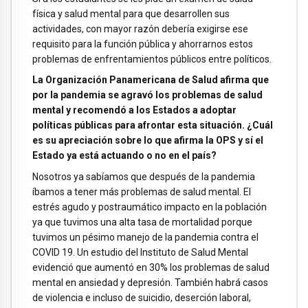
física y salud mental para que desarrollen sus
actividades, con mayor razón debería exigirse ese
requisito para la función pública y ahorrarnos estos
problemas de enfrentamientos públicos entre políticos.
La Organización Panamericana de Salud afirma que
por la pandemia se agravó los problemas de salud
mental y recomendó a los Estados a adoptar
políticas públicas para afrontar esta situación. ¿Cuál
es su apreciación sobre lo que afirma la OPS y sí el
Estado ya está actuando o no en el país?
Nosotros ya sabíamos que después de la pandemia
íbamos a tener más problemas de salud mental. El
estrés agudo y postraumático impacto en la población
ya que tuvimos una alta tasa de mortalidad porque
tuvimos un pésimo manejo de la pandemia contra el
COVID 19. Un estudio del Instituto de Salud Mental
evidenció que aumentó en 30% los problemas de salud
mental en ansiedad y depresión. También habrá casos
de violencia e incluso de suicidio, deserción laboral,