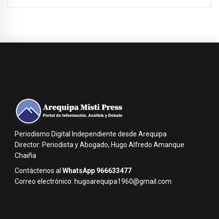
Periodismo Digital Independiente desde Arequipa
Director: Periodista y Abogado, Hugo Alfredo Amanque
Chaiña
Contáctenos al
WhatsApp 966633477
Correo electrónico: hugoarequipa1960@gmail.com