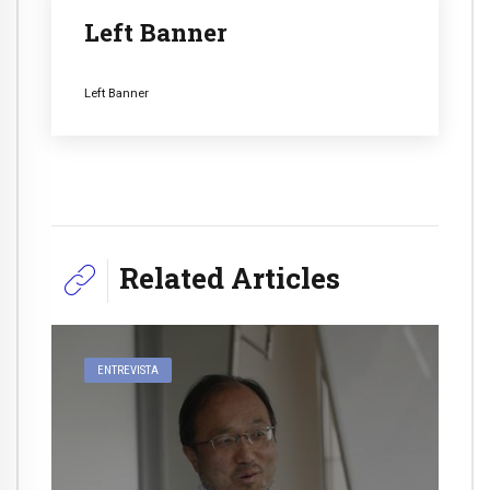
Left Banner
Left Banner
Related Articles
ENTREVISTA