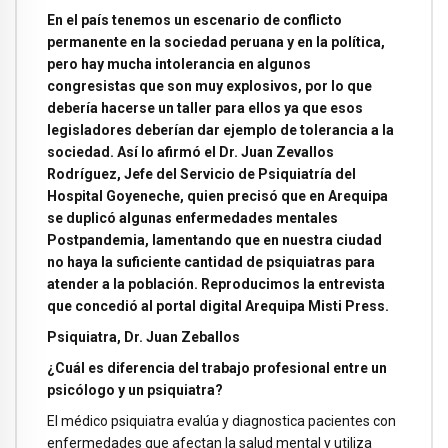
En el país tenemos un escenario de conflicto
permanente en la sociedad peruana y en la política,
pero hay mucha intolerancia en algunos
congresistas que son muy explosivos, por lo que
debería hacerse un taller para ellos ya que esos
legisladores deberían dar ejemplo de tolerancia a la
sociedad. Así lo afirmó el Dr. Juan Zevallos
Rodríguez, Jefe del Servicio de Psiquiatría del
Hospital Goyeneche, quien precisó que en Arequipa
se duplicó algunas enfermedades mentales
Postpandemia, lamentando que en nuestra ciudad
no haya la suficiente cantidad de psiquiatras para
atender a la población. Reproducimos la entrevista
que concedió al portal digital Arequipa Misti Press.
Psiquiatra, Dr. Juan Zeballos
¿Cuál es diferencia del trabajo profesional entre un
psicólogo y un psiquiatra?
El médico psiquiatra evalúa y diagnostica pacientes con
enfermedades que afectan la salud mental y utiliza