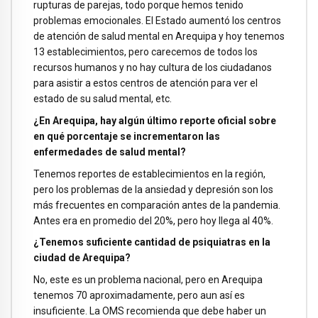
rupturas de parejas, todo porque hemos tenido
problemas emocionales. El Estado aumentó los centros
de atención de salud mental en Arequipa y hoy tenemos
13 establecimientos, pero carecemos de todos los
recursos humanos y no hay cultura de los ciudadanos
para asistir a estos centros de atención para ver el
estado de su salud mental, etc.
¿En Arequipa, hay algún último reporte oficial sobre
en qué porcentaje se incrementaron las
enfermedades de salud mental?
Tenemos reportes de establecimientos en la región,
pero los problemas de la ansiedad y depresión son los
más frecuentes en comparación antes de la pandemia.
Antes era en promedio del 20%, pero hoy llega al 40%.
¿Tenemos suficiente cantidad de psiquiatras en la
ciudad de Arequipa?
No, este es un problema nacional, pero en Arequipa
tenemos 70 aproximadamente, pero aun así es
insuficiente. La OMS recomienda que debe haber un