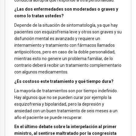
¿Las dos enfermedades son moderadas o graves y
como lo tratan ustedes?
Depende de la situación de sintomatología, ya que hay
pacientes con esquizofrenia leve y otros son graves y su
disfunción mental es avanzado y requiere un
internamiento y tratamiento con fármacos llamados
antipsicóticos, pero en caso de la doble personalidad,
mientras esto no genere un problema familiar, de lo
contrario deberá recibir un tratamiento complementario
con algunos medicamentos.
¿Es costoso este tratamiento y qué tiempo dura?
La mayoría de tratamientos son por tiempo indefinido.
Hay algunos que no se pueden curar por ejemplo la
esquizofrenia y bipolaridad, pero la depresión y
ansiedad con un buen tratamiento de seis meses a un
año el paciente se puede recuperar.
En el último debate sobre la interpelación al primer
ministro, al sentirse maltratado por la congresista