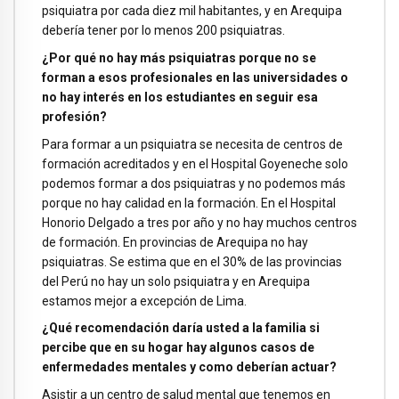
psiquiatra por cada diez mil habitantes, y en Arequipa
debería tener por lo menos 200 psiquiatras.
¿Por qué no hay más psiquiatras porque no se
forman a esos profesionales en las universidades o
no hay interés en los estudiantes en seguir esa
profesión?
Para formar a un psiquiatra se necesita de centros de
formación acreditados y en el Hospital Goyeneche solo
podemos formar a dos psiquiatras y no podemos más
porque no hay calidad en la formación. En el Hospital
Honorio Delgado a tres por año y no hay muchos centros
de formación. En provincias de Arequipa no hay
psiquiatras. Se estima que en el 30% de las provincias
del Perú no hay un solo psiquiatra y en Arequipa
estamos mejor a excepción de Lima.
¿Qué recomendación daría usted a la familia si
percibe que en su hogar hay algunos casos de
enfermedades mentales y como deberían actuar?
Asistir a un centro de salud mental que tenemos en