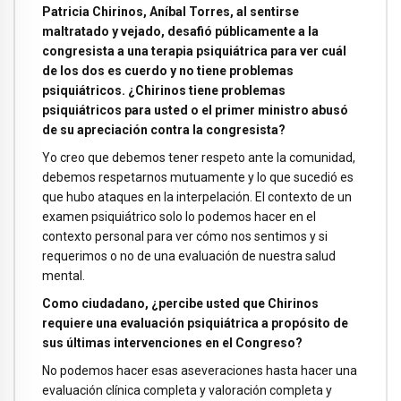
Patricia Chirinos, Aníbal Torres, al sentirse
maltratado y vejado, desafió públicamente a la
congresista a una terapia psiquiátrica para ver cuál
de los dos es cuerdo y no tiene problemas
psiquiátricos. ¿Chirinos tiene problemas
psiquiátricos para usted o el primer ministro abusó
de su apreciación contra la congresista?
Yo creo que debemos tener respeto ante la comunidad,
debemos respetarnos mutuamente y lo que sucedió es
que hubo ataques en la interpelación. El contexto de un
examen psiquiátrico solo lo podemos hacer en el
contexto personal para ver cómo nos sentimos y si
requerimos o no de una evaluación de nuestra salud
mental.
Como ciudadano, ¿percibe usted que Chirinos
requiere una evaluación psiquiátrica a propósito de
sus últimas intervenciones en el Congreso?
No podemos hacer esas aseveraciones hasta hacer una
evaluación clínica completa y valoración completa y