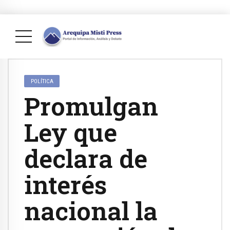
POLÍTICA
Promulgan
Ley que
declara de
interés
nacional la