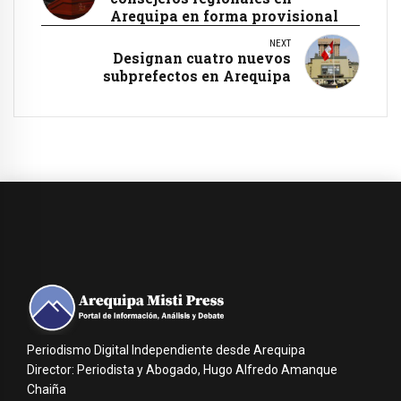
Arequipa en forma provisional
NEXT
Designan cuatro nuevos
subprefectos en Arequipa
Periodismo Digital Independiente desde Arequipa
Director: Periodista y Abogado, Hugo Alfredo Amanque
Chaiña