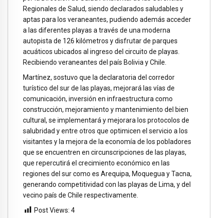
Regionales de Salud, siendo declarados saludables y
aptas para los veraneantes, pudiendo además acceder
a las diferentes playas a través de una moderna
autopista de 126 kilómetros y disfrutar de parques
acuáticos ubicados al ingreso del circuito de playas.
Recibiendo veraneantes del país Bolivia y Chile.
Martínez, sostuvo que la declaratoria del corredor
turístico del sur de las playas, mejorará las vías de
comunicación, inversión en infraestructura como
construcción, mejoramiento y mantenimiento del bien
cultural, se implementará y mejorara los protocolos de
salubridad y entre otros que optimicen el servicio a los
visitantes y la mejora de la economía de los pobladores
que se encuentren en circunscripciones de las playas,
que repercutirá el crecimiento económico en las
regiones del sur como es Arequipa, Moquegua y Tacna,
generando competitividad con las playas de Lima, y del
vecino país de Chile respectivamente.
Post Views:
4