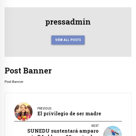
pressadmin
VIEW ALL POSTS
Post Banner
Post Banner
PREVIOUS
El privilegio de ser madre
NEXT
SUNEDU sustentará amparo