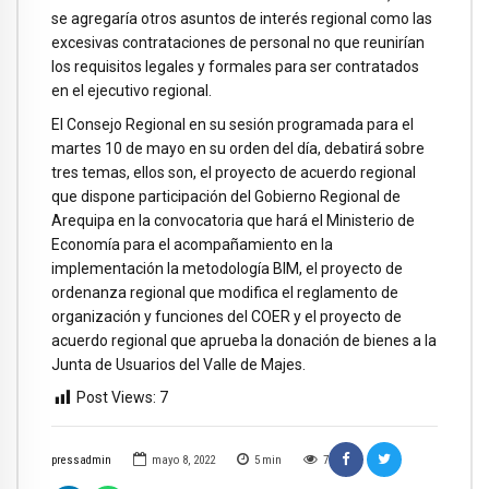
se agregaría otros asuntos de interés regional como las
excesivas contrataciones de personal no que reunirían
los requisitos legales y formales para ser contratados
en el ejecutivo regional.
El Consejo Regional en su sesión programada para el
martes 10 de mayo en su orden del día, debatirá sobre
tres temas, ellos son, el proyecto de acuerdo regional
que dispone participación del Gobierno Regional de
Arequipa en la convocatoria que hará el Ministerio de
Economía para el acompañamiento en la
implementación la metodología BIM, el proyecto de
ordenanza regional que modifica el reglamento de
organización y funciones del COER y el proyecto de
acuerdo regional que aprueba la donación de bienes a la
Junta de Usuarios del Valle de Majes.
Post Views:
7
pressadmin
mayo 8, 2022
5
min
7