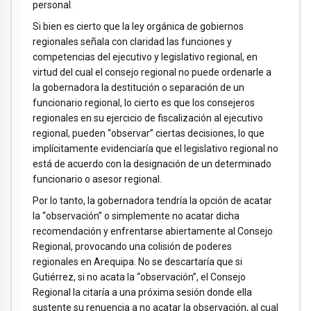
personal.
Si bien es cierto que la ley orgánica de gobiernos
regionales señala con claridad las funciones y
competencias del ejecutivo y legislativo regional, en
virtud del cual el consejo regional no puede ordenarle a
la gobernadora la destitución o separación de un
funcionario regional, lo cierto es que los consejeros
regionales en su ejercicio de fiscalización al ejecutivo
regional, pueden “observar” ciertas decisiones, lo que
implícitamente evidenciaría que el legislativo regional no
está de acuerdo con la designación de un determinado
funcionario o asesor regional.
Por lo tanto, la gobernadora tendría la opción de acatar
la “observación” o simplemente no acatar dicha
recomendación y enfrentarse abiertamente al Consejo
Regional, provocando una colisión de poderes
regionales en Arequipa. No se descartaría que si
Gutiérrez, si no acata la “observación”, el Consejo
Regional la citaría a una próxima sesión donde ella
sustente su renuencia a no acatar la observación, al cual