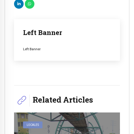
Left Banner
Left Banner
Related Articles
LOCALES