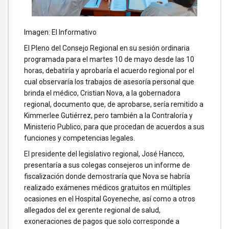
Imagen: El Informativo
El Pleno del Consejo Regional en su sesión ordinaria
programada para el martes 10 de mayo desde las 10
horas, debatiría y aprobaría el acuerdo regional por el
cual observaría los trabajos de asesoría personal que
brinda el médico, Cristian Nova, a la gobernadora
regional, documento que, de aprobarse, sería remitido a
Kimmerlee Gutiérrez, pero también a la Contraloría y
Ministerio Publico, para que procedan de acuerdos a sus
funciones y competencias legales.
El presidente del legislativo regional, José Hancco,
presentaría a sus colegas consejeros un informe de
fiscalización donde demostraría que Nova se habría
realizado exámenes médicos gratuitos en múltiples
ocasiones en el Hospital Goyeneche, así como a otros
allegados del ex gerente regional de salud,
exoneraciones de pagos que solo corresponde a