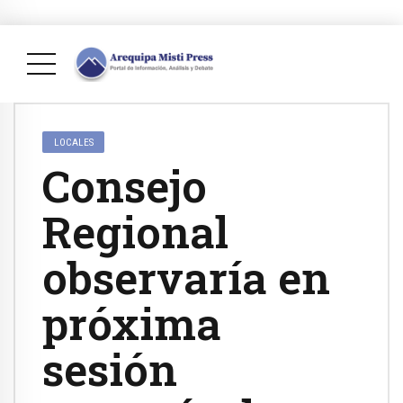
LOCALES
Consejo
Regional
observaría en
próxima
sesión