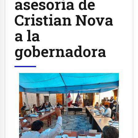
asesoría de
Cristian Nova
a la
gobernadora