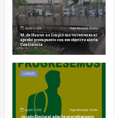
agosto 6, 2026
Hugo Amanque Chaiña
M. de Hunter no limpió sus torrenteras ni
aprobó presupuesto con ese objetivo alerta
Contraloría
LOCALES
agosto 5, 2026
Hugo Amanque Chaiña
Jurado Electoral admite procedimiento