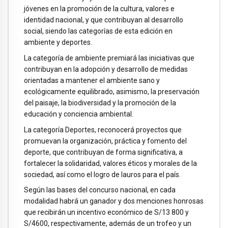
jóvenes en la promoción de la cultura, valores e
identidad nacional, y que contribuyan al desarrollo
social, siendo las categorías de esta edición en
ambiente y deportes.
La categoría de ambiente premiará las iniciativas que
contribuyan en la adopción y desarrollo de medidas
orientadas a mantener el ambiente sano y
ecológicamente equilibrado, asimismo, la preservación
del paisaje, la biodiversidad y la promoción de la
educación y conciencia ambiental.
La categoría Deportes, reconocerá proyectos que
promuevan la organización, práctica y fomento del
deporte, que contribuyan de forma significativa, a
fortalecer la solidaridad, valores éticos y morales de la
sociedad, así como el logro de lauros para el país.
Según las bases del concurso nacional, en cada
modalidad habrá un ganador y dos menciones honrosas
que recibirán un incentivo económico de S/13 800 y
S/4600, respectivamente, además de un trofeo y un