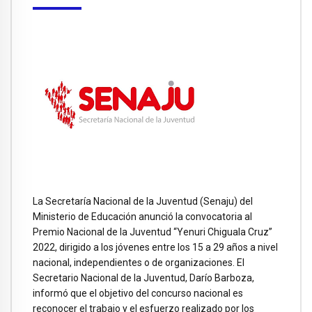
La Secretaría Nacional de la Juventud (Senaju) del
Ministerio de Educación anunció la convocatoria al
Premio Nacional de la Juventud “Yenuri Chiguala Cruz”
2022, dirigido a los jóvenes entre los 15 a 29 años a nivel
nacional, independientes o de organizaciones. El
Secretario Nacional de la Juventud, Darío Barboza,
informó que el objetivo del concurso nacional es
reconocer el trabajo y el esfuerzo realizado por los