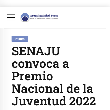
EVENTOS
SENAJU
convoca a
Premio
Nacional de la
Juventud 2022