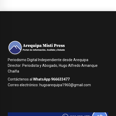
Periodismo Digital Independiente desde Arequipa
Director: Periodista y Abogado, Hugo Alfredo Amanque
Chaiña
Contáctenos al
WhatsApp 966633477
Correo electrónico: hugoarequipa1960@gmail.com