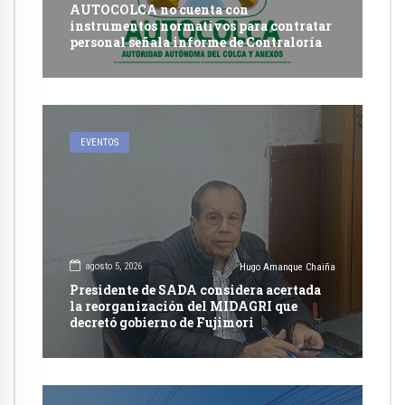
AUTOCOLCA no cuenta con
instrumentos normativos para contratar
personal señala informe de Contraloría
EVENTOS
agosto 5, 2026
Hugo Amanque Chaiña
Presidente de SADA considera acertada
la reorganización del MIDAGRI que
decretó gobierno de Fujimori