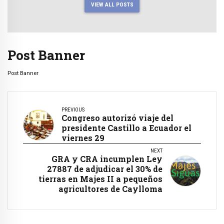
VIEW ALL POSTS
Post Banner
Post Banner
PREVIOUS
Congreso autorizó viaje del
presidente Castillo a Ecuador el
viernes 29
NEXT
GRA y CRA incumplen Ley
27887 de adjudicar el 30% de
tierras en Majes II a pequeños
agricultores de Caylloma