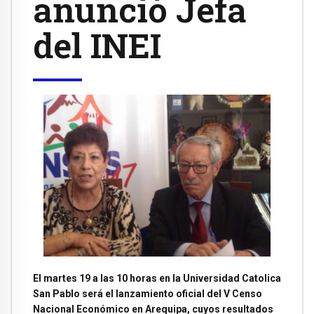
anunció Jefa
del INEI
El martes 19 a las 10 horas en la Universidad Catolica
San Pablo será el lanzamiento oficial del V Censo
Nacional Económico en Arequipa, cuyos resultados