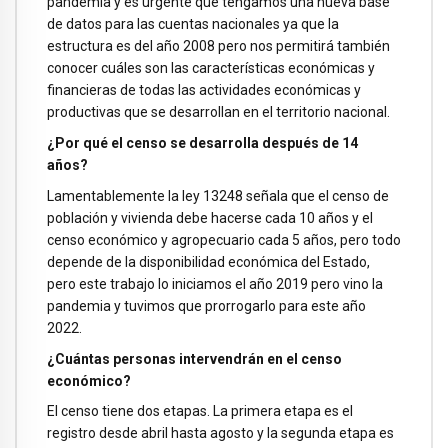
pandemia y es urgente que tengamos una nueva base
de datos para las cuentas nacionales ya que la
estructura es del año 2008 pero nos permitirá también
conocer cuáles son las características económicas y
financieras de todas las actividades económicas y
productivas que se desarrollan en el territorio nacional.
¿Por qué el censo se desarrolla después de 14
años?
Lamentablemente la ley 13248 señala que el censo de
población y vivienda debe hacerse cada 10 años y el
censo económico y agropecuario cada 5 años, pero todo
depende de la disponibilidad económica del Estado,
pero este trabajo lo iniciamos el año 2019 pero vino la
pandemia y tuvimos que prorrogarlo para este año
2022.
¿Cuántas personas intervendrán en el censo
económico?
El censo tiene dos etapas. La primera etapa es el
registro desde abril hasta agosto y la segunda etapa es