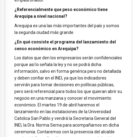
empadronador.
¿Referencialmente que peso económico tiene
Arequipa a nivel nacional?
Arequipa es una las más importantes del país y somos
la segunda ciudad más grande.
¿En qué consiste el programa del lanzamiento del
censo económico en Arequipa?
Los datos que den los empresarios serán confidenciales
porque así lo señala la ley y no se podrá dicha
información, salvo en forma genérica pero no detallada
y deben confiar en el INEI, ya que los indicadores
servirán para tomar decisiones en políticas públicas,
pero será referencial para todos los que quieran abrir su
negocio en una manzana y conocer el movimiento
económico. El martes 19 de abril haremos el
lanzamiento en las instalaciones de la Universidad
Catolica San Pablo y vendrá la Secretaria General del
INEI, la Dra. Norma Serna para acompañarnos en dicha
ceremonia. Contaremos con la presencia del alcalde