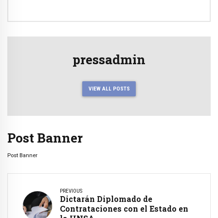
pressadmin
VIEW ALL POSTS
Post Banner
Post Banner
PREVIOUS
Dictarán Diplomado de
Contrataciones con el Estado en