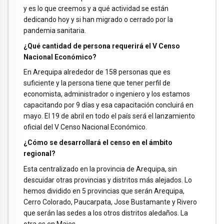
y es lo que creemos y a qué actividad se están
dedicando hoy y si han migrado o cerrado por la
pandemia sanitaria.
¿Qué cantidad de persona requerirá el V Censo
Nacional Económico?
En Arequipa alrededor de 158 personas que es
suficiente y la persona tiene que tener perfil de
economista, administrador o ingeniero y los estamos
capacitando por 9 días y esa capacitación concluirá en
mayo. El 19 de abril en todo el país será el lanzamiento
oficial del V Censo Nacional Económico.
¿Cómo se desarrollará el censo en el ámbito
regional?
Esta centralizado en la provincia de Arequipa, sin
descuidar otras provincias y distritos más alejados. Lo
hemos dividido en 5 provincias que serán Arequipa,
Cerro Colorado, Paucarpata, Jose Bustamante y Rivero
que serán las sedes a los otros distritos aledaños. La
otra es en Majes.