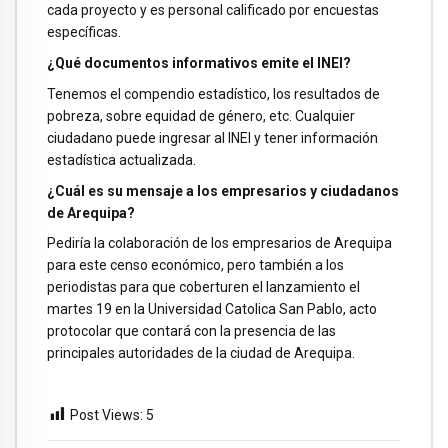
cada proyecto y es personal calificado por encuestas
específicas.
¿Qué documentos informativos emite el INEI?
Tenemos el compendio estadístico, los resultados de
pobreza, sobre equidad de género, etc. Cualquier
ciudadano puede ingresar al INEI y tener información
estadística actualizada.
¿Cuál es su mensaje a los empresarios y ciudadanos
de Arequipa?
Pediría la colaboración de los empresarios de Arequipa
para este censo económico, pero también a los
periodistas para que coberturen el lanzamiento el
martes 19 en la Universidad Catolica San Pablo, acto
protocolar que contará con la presencia de las
principales autoridades de la ciudad de Arequipa.
Post Views:
5