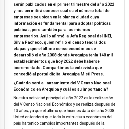
serán publicados en el primer trimestre del año 2022
y nos permitirá conocer cuál es el número total de
empresas se ubican en la blanca ciudad cuya
información es fundamental para adoptar políticas
públicas, pero también para los mismos
empresarios. Así lo afirmó la Jefa Regional del INEI,
Silvia Pacheco, quien refirió el censo tendrá dos
etapas y que el último censo económico se
desarrolló el año 2008 donde Arequipa tenía 140 mil
establecimientos que hoy 2022 debe haberse
incrementado. Compartimos la entrevista que
concedió al portal digital Arequipa Misti Press.
¿Cuándo será el lanzamiento del V Censo Nacional
Económico en Arequipa y cuál es su importancia?
Nuestra actividad principal el año 2022 es la realización
del V Censo Nacional Económico y se realiza después de
13 años, ya que el ultimo que hicimos data del año 2008.
Usted entenderá que toda la estructura económica del
país ha tenido cambios importantes después de la