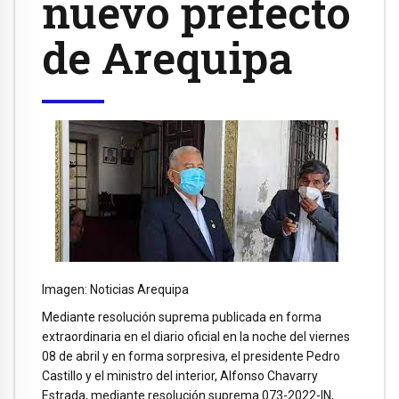
nuevo prefecto
de Arequipa
Imagen: Noticias Arequipa
Mediante resolución suprema publicada en forma
extraordinaria en el diario oficial en la noche del viernes
08 de abril y en forma sorpresiva, el presidente Pedro
Castillo y el ministro del interior, Alfonso Chavarry
Estrada, mediante resolución suprema 073-2022-IN,