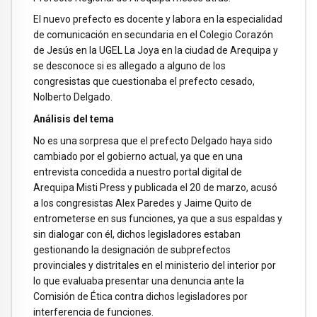
El nuevo prefecto es docente y labora en la especialidad
de comunicación en secundaria en el Colegio Corazón
de Jesús en la UGEL La Joya en la ciudad de Arequipa y
se desconoce si es allegado a alguno de los
congresistas que cuestionaba el prefecto cesado,
Nolberto Delgado.
Análisis
del tema
No es una sorpresa que el prefecto Delgado haya sido
cambiado por el gobierno actual, ya que en una
entrevista concedida a nuestro portal digital de
Arequipa Misti Press y publicada el 20 de marzo, acusó
a los congresistas Alex Paredes y Jaime Quito de
entrometerse en sus funciones, ya que a sus espaldas y
sin dialogar con él, dichos legisladores estaban
gestionando la designación de subprefectos
provinciales y distritales en el ministerio del interior por
lo que evaluaba presentar una denuncia ante la
Comisión de Ética contra dichos legisladores por
interferencia de funciones.