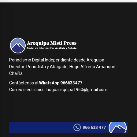
Periodismo Digital Independiente desde Arequipa
Director: Periodista y Abogado, Hugo Alfredo Amanque
Chaiña
Contáctenos al
WhatsApp 966633477
Correo electrónico: hugoarequipa1960@gmail.com