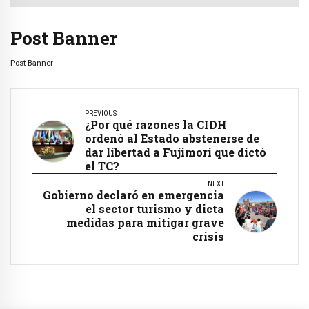
Post Banner
Post Banner
PREVIOUS
¿Por qué razones la CIDH
ordenó al Estado abstenerse de
dar libertad a Fujimori que dictó
el TC?
NEXT
Gobierno declaró en emergencia
el sector turismo y dicta
medidas para mitigar grave
crisis