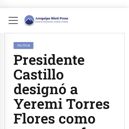
POLÍTICA
Presidente
Castillo
designó a
Yeremi Torres
Flores como