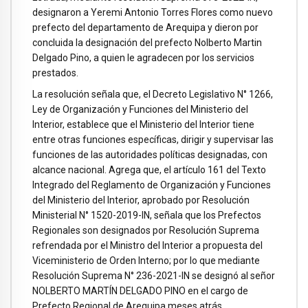
designaron a Yeremi Antonio Torres Flores como nuevo
prefecto del departamento de Arequipa y dieron por
concluida la designación del prefecto Nolberto Martin
Delgado Pino, a quien le agradecen por los servicios
prestados.
La resolución señala que, el Decreto Legislativo N° 1266,
Ley de Organización y Funciones del Ministerio del
Interior, establece que el Ministerio del Interior tiene
entre otras funciones específicas, dirigir y supervisar las
funciones de las autoridades políticas designadas, con
alcance nacional. Agrega que, el artículo 161 del Texto
Integrado del Reglamento de Organización y Funciones
del Ministerio del Interior, aprobado por Resolución
Ministerial N° 1520-2019-IN, señala que los Prefectos
Regionales son designados por Resolución Suprema
refrendada por el Ministro del Interior a propuesta del
Viceministerio de Orden Interno; por lo que mediante
Resolución Suprema N° 236-2021-IN se designó al señor
NOLBERTO MARTÍN DELGADO PINO en el cargo de
Prefecto Regional de Arequipa meses atrás.