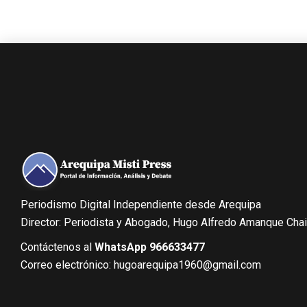
Periodismo Digital Independiente desde Arequipa
Director: Periodista y Abogado, Hugo Alfredo Amanque Cha
Contáctenos al
WhatsApp 966633477
Correo electrónico: hugoarequipa1960@gmail.com