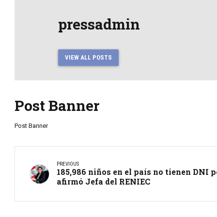
pressadmin
VIEW ALL POSTS
Post Banner
Post Banner
PREVIOUS
185,986 niños en el país no tienen DNI 
afirmó Jefa del RENIEC