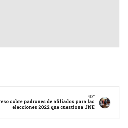
NEXT
reso sobre padrones de afiliados para las
elecciones 2022 que cuestiona JNE