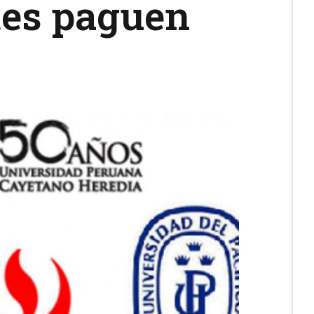
des paguen