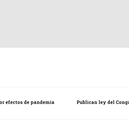
por efectos de pandemia
Publican ley del Cong