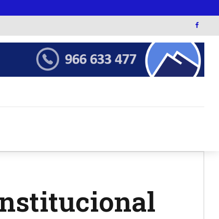
nstitucional