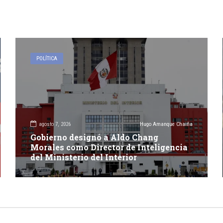
POLÍTICA
agosto 7, 2026
Hugo Amanque Chaiña
Gobierno designó a Aldo Chang
Morales como Director de Inteligencia
del Ministerio del Interior