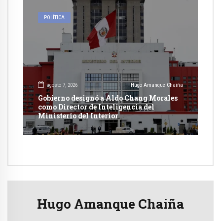
POLÍTICA
agosto 7, 2026
Hugo Amanque Chaiña
Gobierno designó a Aldo Chang Morales
como Director de Inteligencia del
Ministerio del Interior
Hugo Amanque Chaiña