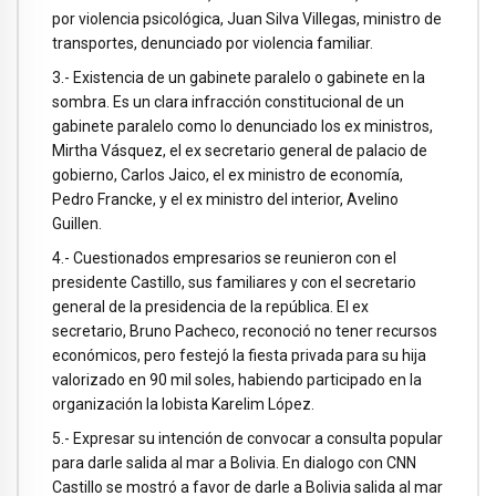
por violencia psicológica, Juan Silva Villegas, ministro de
transportes, denunciado por violencia familiar.
3.- Existencia de un gabinete paralelo o gabinete en la
sombra. Es un clara infracción constitucional de un
gabinete paralelo como lo denunciado los ex ministros,
Mirtha Vásquez, el ex secretario general de palacio de
gobierno, Carlos Jaico, el ex ministro de economía,
Pedro Francke, y el ex ministro del interior, Avelino
Guillen.
4.- Cuestionados empresarios se reunieron con el
presidente Castillo, sus familiares y con el secretario
general de la presidencia de la república. El ex
secretario, Bruno Pacheco, reconoció no tener recursos
económicos, pero festejó la fiesta privada para su hija
valorizado en 90 mil soles, habiendo participado en la
organización la lobista Karelim López.
5.- Expresar su intención de convocar a consulta popular
para darle salida al mar a Bolivia. En dialogo con CNN
Castillo se mostró a favor de darle a Bolivia salida al mar