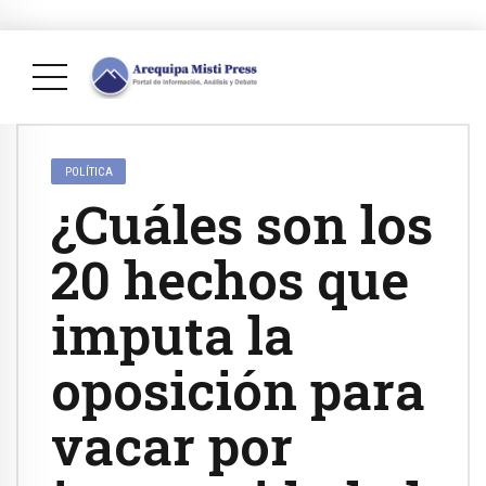
POLÍTICA
¿Cuáles son los
20 hechos que
imputa la
oposición para
vacar por