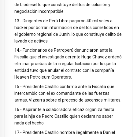
de biodiesel lo que constituye delitos de colusión y
negociación incompatible.
13.- Dirigentes de Perú Libre pagaron 40 mil soles a
hacker por borrar información de delitos cometidos en
el gobierno regional de Junín, lo que constituye delito de
lavado de activos.
14.- Funcionarios de Petroperú denunciaron ante la
Fiscalía que el investigado gerente Hugo Chavez ordenó
eliminar pruebas de la irregular licitación por lo que la
entidad tuvo que anular el contrato con la compañía
Heaven Petroleum Operators.
15.- Presidente Castillo confirmó ante la Fiscalía que
intercambio con el ex comandante de las fuerzas
armas, Vizcarra sobre el proceso de ascensos militares.
16.- Aspirante a colaboradora eficaz organiza fiesta
para la hija de Pedro Castillo quien declara no saber
nada del hecho.
17.- Presidente Castillo nombra ilegalmente a Daniel