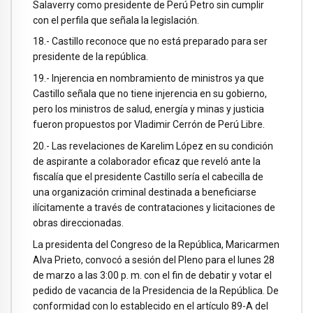
Salaverry como presidente de Perú Petro sin cumplir
con el perfila que señala la legislación.
18.- Castillo reconoce que no está preparado para ser
presidente de la república.
19.- Injerencia en nombramiento de ministros ya que
Castillo señala que no tiene injerencia en su gobierno,
pero los ministros de salud, energía y minas y justicia
fueron propuestos por Vladimir Cerrón de Perú Libre.
20.- Las revelaciones de Karelim López en su condición
de aspirante a colaborador eficaz que reveló ante la
fiscalía que el presidente Castillo sería el cabecilla de
una organización criminal destinada a beneficiarse
ilícitamente a través de contrataciones y licitaciones de
obras direccionadas.
La presidenta del Congreso de la República, Maricarmen
Alva Prieto, convocó a sesión del Pleno para el lunes 28
de marzo a las 3:00 p. m. con el fin de debatir y votar el
pedido de vacancia de la Presidencia de la República. De
conformidad con lo establecido en el artículo 89-A del