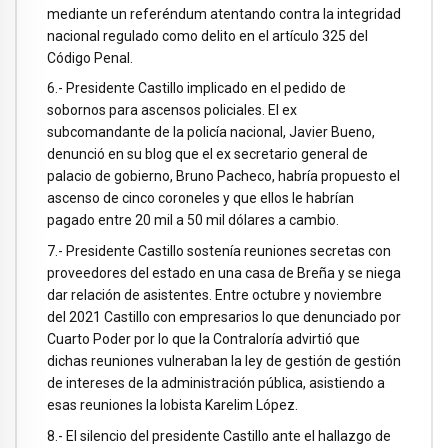
mediante un referéndum atentando contra la integridad
nacional regulado como delito en el artículo 325 del
Código Penal.
6.- Presidente Castillo implicado en el pedido de
sobornos para ascensos policiales. El ex
subcomandante de la policía nacional, Javier Bueno,
denunció en su blog que el ex secretario general de
palacio de gobierno, Bruno Pacheco, habría propuesto el
ascenso de cinco coroneles y que ellos le habrían
pagado entre 20 mil a 50 mil dólares a cambio.
7.- Presidente Castillo sostenía reuniones secretas con
proveedores del estado en una casa de Breña y se niega
dar relación de asistentes. Entre octubre y noviembre
del 2021 Castillo con empresarios lo que denunciado por
Cuarto Poder por lo que la Contraloría advirtió que
dichas reuniones vulneraban la ley de gestión de gestión
de intereses de la administración pública, asistiendo a
esas reuniones la lobista Karelim López.
8.- El silencio del presidente Castillo ante el hallazgo de