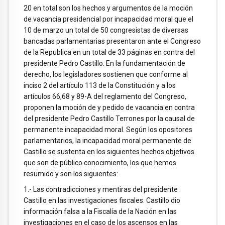
20 en total son los hechos y argumentos de la moción
de vacancia presidencial por incapacidad moral que el
10 de marzo un total de 50 congresistas de diversas
bancadas parlamentarias presentaron ante el Congreso
de la Republica en un total de 33 páginas en contra del
presidente Pedro Castillo. En la fundamentación de
derecho, los legisladores sostienen que conforme al
inciso 2 del artículo 113 de la Constitución y a los
artículos 66,68 y 89-A del reglamento del Congreso,
proponen la moción de y pedido de vacancia en contra
del presidente Pedro Castillo Terrones por la causal de
permanente incapacidad moral. Según los opositores
parlamentarios, la incapacidad moral permanente de
Castillo se sustenta en los siguientes hechos objetivos
que son de público conocimiento, los que hemos
resumido y son los siguientes:
1.- Las contradicciones y mentiras del presidente
Castillo en las investigaciones fiscales. Castillo dio
información falsa a la Fiscalía de la Nación en las
investigaciones en el caso de los ascensos en las