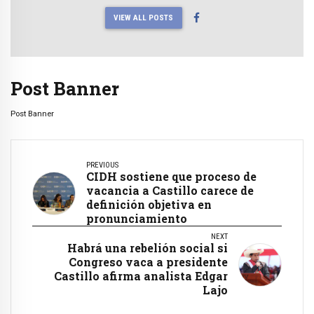
VIEW ALL POSTS
Post Banner
Post Banner
PREVIOUS
CIDH sostiene que proceso de
vacancia a Castillo carece de
definición objetiva en
pronunciamiento
NEXT
Habrá una rebelión social si
Congreso vaca a presidente
Castillo afirma analista Edgar
Lajo