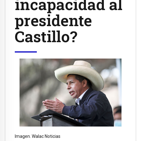
incapacidad al
presidente
Castillo?
Imagen. Walac Noticias