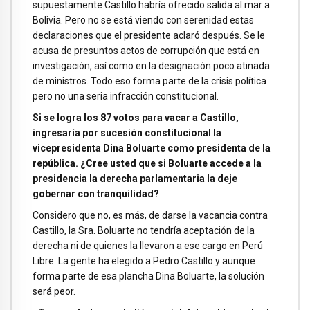
supuestamente Castillo habría ofrecido salida al mar a
Bolivia. Pero no se está viendo con serenidad estas
declaraciones que el presidente aclaró después. Se le
acusa de presuntos actos de corrupción que está en
investigación, así como en la designación poco atinada
de ministros. Todo eso forma parte de la crisis política
pero no una seria infracción constitucional.
Si se logra los 87 votos para vacar a Castillo,
ingresaría por sucesión constitucional la
vicepresidenta Dina Boluarte como presidenta de la
república. ¿Cree usted que si Boluarte accede a la
presidencia la derecha parlamentaria la deje
gobernar con tranquilidad?
Considero que no, es más, de darse la vacancia contra
Castillo, la Sra. Boluarte no tendría aceptación de la
derecha ni de quienes la llevaron a ese cargo en Perú
Libre. La gente ha elegido a Pedro Castillo y aunque
forma parte de esa plancha Dina Boluarte, la solución
será peor.