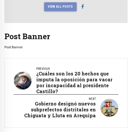
VIEW ALL POSTS
Post Banner
Post Banner
PREVIOUS
¿Cuáles son los 20 hechos que
imputa la oposición para vacar
por incapacidad al presidente
Castillo?
NEXT
Gobierno designó nuevos
subprefectos distritales en
Chiguata y Lluta en Arequipa