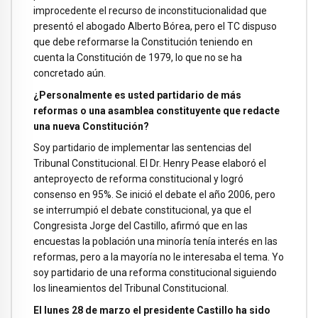
improcedente el recurso de inconstitucionalidad que
presentó el abogado Alberto Bórea, pero el TC dispuso
que debe reformarse la Constitución teniendo en
cuenta la Constitución de 1979, lo que no se ha
concretado aún.
¿Personalmente es usted partidario de más
reformas o una asamblea constituyente que redacte
una nueva Constitución?
Soy partidario de implementar las sentencias del
Tribunal Constitucional. El Dr. Henry Pease elaboró el
anteproyecto de reforma constitucional y logró
consenso en 95%. Se inició el debate el año 2006, pero
se interrumpió el debate constitucional, ya que el
Congresista Jorge del Castillo, afirmó que en las
encuestas la población una minoría tenía interés en las
reformas, pero a la mayoría no le interesaba el tema. Yo
soy partidario de una reforma constitucional siguiendo
los lineamientos del Tribunal Constitucional.
El lunes 28 de marzo el presidente Castillo ha sido