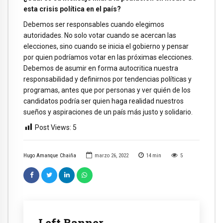
esta crisis política en el país?
Debemos ser responsables cuando elegimos
autoridades. No solo votar cuando se acercan las
elecciones, sino cuando se inicia el gobierno y pensar
por quien podríamos votar en las próximas elecciones.
Debemos de asumir en forma autocritica nuestra
responsabilidad y definirnos por tendencias políticas y
programas, antes que por personas y ver quién de los
candidatos podría ser quien haga realidad nuestros
sueños y aspiraciones de un país más justo y solidario.
Post Views:
5
Hugo Amanque Chaiña
marzo 26, 2022
14
min
5
Left Banner