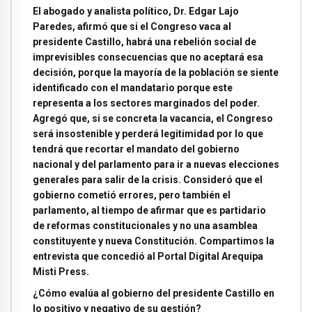
El abogado y analista político, Dr. Edgar Lajo
Paredes, afirmó que si el Congreso vaca al
presidente Castillo, habrá una rebelión social de
imprevisibles consecuencias que no aceptará esa
decisión, porque la mayoría de la población se siente
identificado con el mandatario porque este
representa a los sectores marginados del poder.
Agregó que, si se concreta la vacancia, el Congreso
será insostenible y perderá legitimidad por lo que
tendrá que recortar el mandato del gobierno
nacional y del parlamento para ir a nuevas elecciones
generales para salir de la crisis. Consideró que el
gobierno cometió errores, pero también el
parlamento, al tiempo de afirmar que es partidario
de reformas constitucionales y no una asamblea
constituyente y nueva Constitución. Compartimos la
entrevista que concedió al Portal Digital Arequipa
Misti Press.
¿Cómo evalúa al gobierno del presidente Castillo en
lo positivo y negativo de su gestión?