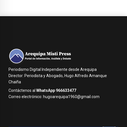
Periodismo Digital Independiente desde Arequipa
Director: Periodista y Abogado, Hugo Alfredo Amanque
Chaiña
Contáctenos al
WhatsApp 966633477
Correo electrónico: hugoarequipa1960@gmail.com