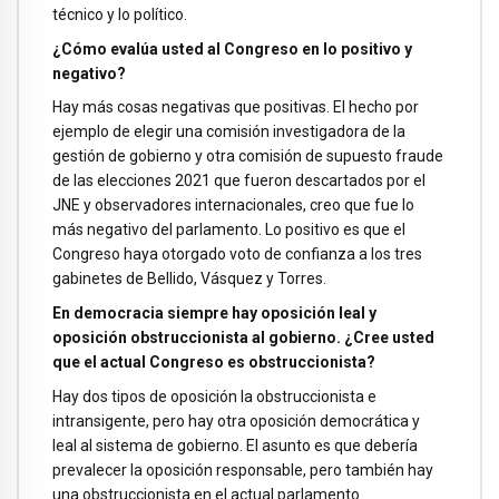
técnico y lo político.
¿Cómo evalúa usted al Congreso en lo positivo y
negativo?
Hay más cosas negativas que positivas. El hecho por
ejemplo de elegir una comisión investigadora de la
gestión de gobierno y otra comisión de supuesto fraude
de las elecciones 2021 que fueron descartados por el
JNE y observadores internacionales, creo que fue lo
más negativo del parlamento. Lo positivo es que el
Congreso haya otorgado voto de confianza a los tres
gabinetes de Bellido, Vásquez y Torres.
En democracia siempre hay oposición leal y
oposición obstruccionista al gobierno. ¿Cree usted
que el actual Congreso es obstruccionista?
Hay dos tipos de oposición la obstruccionista e
intransigente, pero hay otra oposición democrática y
leal al sistema de gobierno. El asunto es que debería
prevalecer la oposición responsable, pero también hay
una obstruccionista en el actual parlamento.