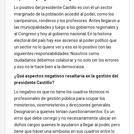
Lo positivo del presidente Castillo es con él un sector
marginado de la población accedió al poder, como los
campesinos, ronderos y los profesores. Antes llegaron a
las municipalidades y luego a los gobiernos regionales y
al Congreso y hoy al gobierno nacional. En la historia
electoral del país hay ese ascenso al poder político que
un sector no lo quiere ver y eso es lo positivo con las
siguientes responsabilidades. Nosotros como
ciudadanos debemos colaborar y no solo ver los errores
y eso no le hace bien a la democracia.
¿Qué aspectos negativos resaltaría en la gestión del
presidente Castillo?
Lo negativo es que no tiene los cuadros técnicos ni
profesionales de gestión pública para ocupar los
ministerios, viceministerios y direcciones generales.
Designaron a quienes tenían cuestionamientos. Es un
error que debe corregir y no necesariamente ubicar en
dichos cargos quienes le ayudaron a llegar al poder, pero
tiene que hacer una simbiosis en sus cuadros entre lo