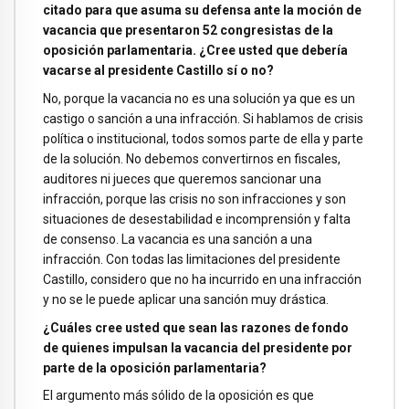
citado para que asuma su defensa ante la moción de
vacancia que presentaron 52 congresistas de la
oposición parlamentaria. ¿Cree usted que debería
vacarse al presidente Castillo sí o no?
No, porque la vacancia no es una solución ya que es un
castigo o sanción a una infracción. Si hablamos de crisis
política o institucional, todos somos parte de ella y parte
de la solución. No debemos convertirnos en fiscales,
auditores ni jueces que queremos sancionar una
infracción, porque las crisis no son infracciones y son
situaciones de desestabilidad e incomprensión y falta
de consenso. La vacancia es una sanción a una
infracción. Con todas las limitaciones del presidente
Castillo, considero que no ha incurrido en una infracción
y no se le puede aplicar una sanción muy drástica.
¿Cuáles cree usted que sean las razones de fondo
de quienes impulsan la vacancia del presidente por
parte de la oposición parlamentaria?
El argumento más sólido de la oposición es que