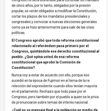
de cinco años, por lo tanto, obligados por la presión
popular, se verán obligados a modificar la Constitución,
cortar los plazos de los mandatos presidenciales y
congresales y convocar a nuevas elecciones generales
como ya se hizo anteriormente para salir de las crisis
políticas.
El Congreso aprobó que toda reforma constitucional
relacionado al referéndum pasa primero por el
Congreso, quintándole ese derecho constitucional al
pueblo. ¿Qué opina usted de esa reforma
constitucional que aprobó la Comisión de
Constitución?
Nunca voy a estar de acuerdo con ello, porque eso
sucedió en la época de Fujimori en el tema de la re
relección del expresidente cuando ellos tenían mayoría
en el parlamento. Rechazo que todo pase por el
Congreso, pero también por el pueblo a quien se le priva
de pronunciarse sobre temas de interés nacional.
¿Cuál es su mensaje final a la población en medio de