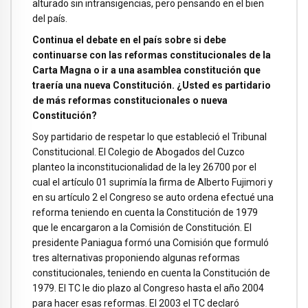
alturado sin intransigencias, pero pensando en el bien
del país.
Continua el debate en el país sobre si debe
continuarse con las reformas constitucionales de la
Carta Magna o ir a una asamblea constitución que
traería una nueva Constitución. ¿Usted es partidario
de más reformas constitucionales o nueva
Constitución?
Soy partidario de respetar lo que estableció el Tribunal
Constitucional. El Colegio de Abogados del Cuzco
planteo la inconstitucionalidad de la ley 26700 por el
cual el artículo 01 suprimía la firma de Alberto Fujimori y
en su artículo 2 el Congreso se auto ordena efectué una
reforma teniendo en cuenta la Constitución de 1979
que le encargaron a la Comisión de Constitución. El
presidente Paniagua formó una Comisión que formuló
tres alternativas proponiendo algunas reformas
constitucionales, teniendo en cuenta la Constitución de
1979. El TC le dio plazo al Congreso hasta el año 2004
para hacer esas reformas. El 2003 el TC declaró