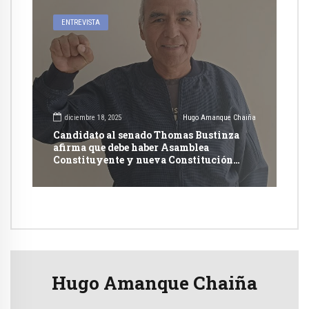
ENTREVISTA
diciembre 18, 2025
Hugo Amanque Chaiña
Candidato al senado Thomas Bustinza
afirma que debe haber Asamblea
Constituyente y nueva Constitución
Política
Hugo Amanque Chaiña