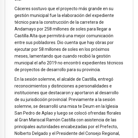
Cáceres sostuvo que el proyecto más grande en su
gestión municipal fue la elaboración del expediente
técnico para la construcción de la carretera de
Andamayo por 258 millones de soles para llegar a
Castilla Alta que permitirá una mejor comunicación
entre sus pobladores. Dio cuenta que hay obras por
ejecutar por 58 millones de soles en los próximos
meses, lamentando que cuando recibió la gestión
municipal el año 2019 no encontró expedientes técnicos
de proyectos de desarrollo para su provincia.
En la sesión solemne, el alcalde de Castilla, entregó
reconocimientos y distinciones a personalidades e
instituciones que destacaron y aportaron al desarrollo
de su jurisdicción provincial. Previamente a la sesión
solemne, se desarrolló una misa te Deum en la Iglesia
San Pedro de Aplao y luego se colocó ofrendas florales
al Gran Mariscal Ramón Castilla con asistencia de las
principales autoridades encabezadas por el Prefecto,
Nolberto Delgado y el Presidente del Consejo Regional,