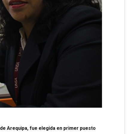
 de Arequipa, fue elegida en primer puesto