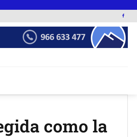
legida como la