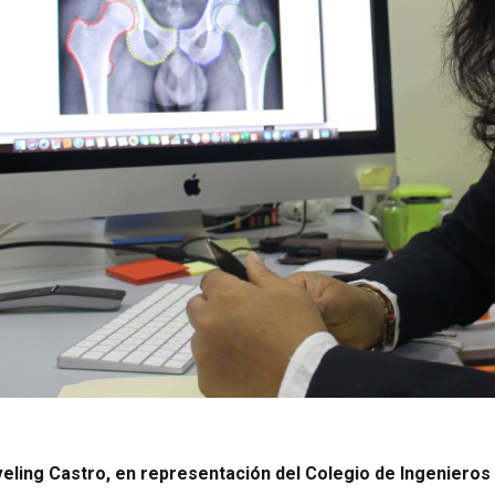
veling Castro, en representación del Colegio de Ingenieros