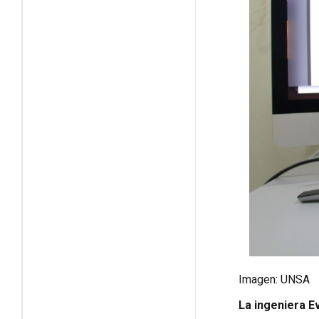
Imagen: UNSA
La ingeniera E